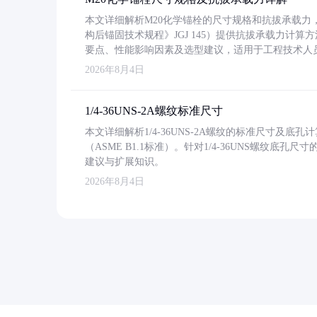
本文详细解析M20化学锚栓的尺寸规格和抗拔承载
构后锚固技术规程》JGJ 145）提供抗拔承载力计算
要点、性能影响因素及选型建议，适用于工程技术人
2026年8月4日
1/4-36UNS-2A螺纹标准尺寸
本文详细解析1/4-36UNS-2A螺纹的标准尺寸及
（ASME B1.1标准）。针对1/4-36UNS螺纹底
建议与扩展知识。
2026年8月4日