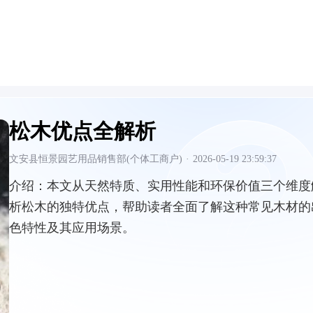
松木优点全解析
文安县恒景园艺用品销售部(个体工商户)
·
2026-05-19 23:59:37
介绍：
本文从天然特质、实用性能和环保价值三个维度
析松木的独特优点，帮助读者全面了解这种常见木材的
色特性及其应用场景。