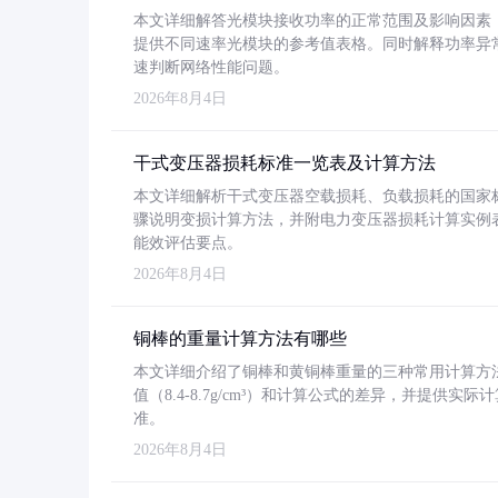
本文详细解答光模块接收功率的正常范围及影响因素，重
提供不同速率光模块的参考值表格。同时解释功率异
速判断网络性能问题。
2026年8月4日
干式变压器损耗标准一览表及计算方法
本文详细解析干式变压器空载损耗、负载损耗的国家标准（GB
骤说明变损计算方法，并附电力变压器损耗计算实例表格
能效评估要点。
2026年8月4日
铜棒的重量计算方法有哪些
本文详细介绍了铜棒和黄铜棒重量的三种常用计算方
值（8.4-8.7g/cm³）和计算公式的差异，并提供实际
准。
2026年8月4日