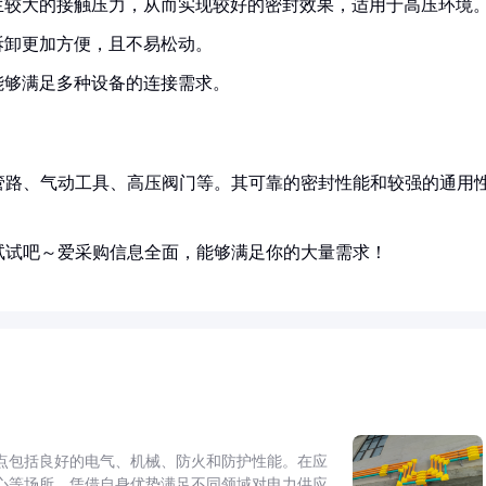
生较大的接触压力，从而实现较好的密封效果，适用于高压环境
拆卸更加方便，且不易松动。
能够满足多种设备的连接需求。
管路、气动工具、高压阀门等。其可靠的密封性能和较强的通用
试试吧～爱采购信息全面，能够满足你的大量需求！
点包括良好的电气、机械、防火和防护性能。在应
心等场所，凭借自身优势满足不同领域对电力供应