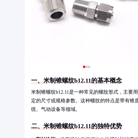
一、米制锥螺纹b12.11的基本概念
米制锥螺纹b12.11是一种常见的螺纹形式，主要用
定的尺寸或规格参数。这种螺纹的特点是带有锥
统、气动设备等领域。
二、米制锥螺纹b12.11的独特优势