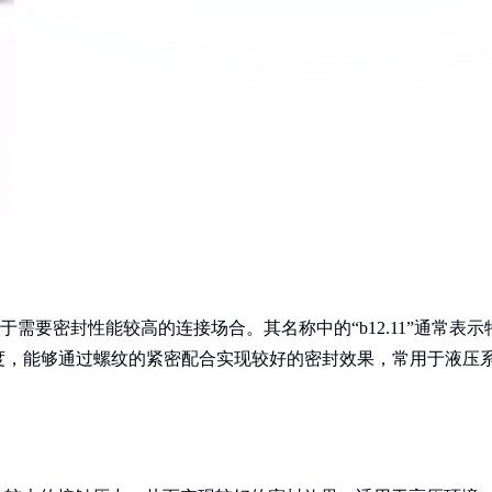
于需要密封性能较高的连接场合。其名称中的“b12.11”通常表示
度，能够通过螺纹的紧密配合实现较好的密封效果，常用于液压