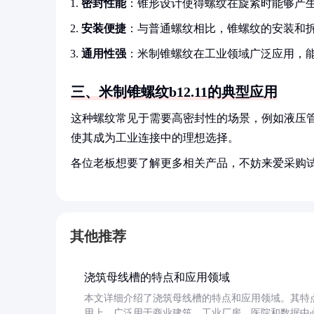
密封性能
：锥形设计使得螺纹在旋紧时能够产
安装便捷
：与普通螺纹相比，锥螺纹的安装和
通用性强
：米制锥螺纹在工业领域广泛应用，
三、米制锥螺纹b12.11的典型应用
这种螺纹常见于需要高密封性的场景，例如液压
使其成为工业连接中的理想选择。
各位老板想要了解更多相关产品，不妨来爱采购
其他推荐
浇筑母线槽的特点和应用领域
本文详细介绍了浇筑母线槽的特点和应用领域。其特
用上，广泛用于商业建筑、工业厂房、医院和数据中