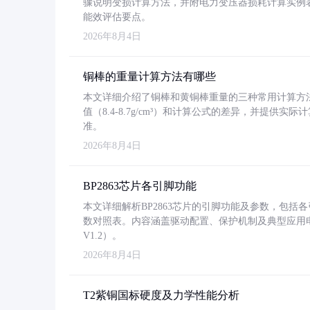
骤说明变损计算方法，并附电力变压器损耗计算实例表格
能效评估要点。
2026年8月4日
铜棒的重量计算方法有哪些
本文详细介绍了铜棒和黄铜棒重量的三种常用计算方
值（8.4-8.7g/cm³）和计算公式的差异，并提供实际
准。
2026年8月4日
BP2863芯片各引脚功能
本文详细解析BP2863芯片的引脚功能及参数，包
数对照表。内容涵盖驱动配置、保护机制及典型应用
V1.2）。
2026年8月4日
T2紫铜国标硬度及力学性能分析