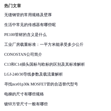
热门文章
无缝钢管的常用规格及壁厚
生活中常见的传感器有哪些呢
PE100管材的含义是什么
工业厂房载重标准：一平方米能承受多少公斤
CONOSTAN公司简介
C13和C14插头国标与欧标的区别及其标准解析
LGJ-240/30导线参数及载流量解析
寻找nce01p30k MOSFET管的合适替代型号
电梯的尺寸有哪些规格
镀锌方管尺寸一般有哪些