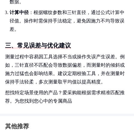
数据。
计算中径
：根据螺纹参数和三针直径，通过公式计算中
径值。操作时需保持手法稳定，避免因施力不均导致误
差。
三、常见误差与优化建议
测量过程中容易因工具选择不当或操作失误产生误差。例
如，三针直径不匹配会导致数据偏差，而测量时的倾斜或
施力过猛也会影响结果。建议定期校验工具，并在测量时
保持手法轻柔，多次测量取平均值以提高精度。
想找特定场景使用的产品？爱采购能根据需求精准匹配推
荐。为您找到您心中的专属商品
其他推荐