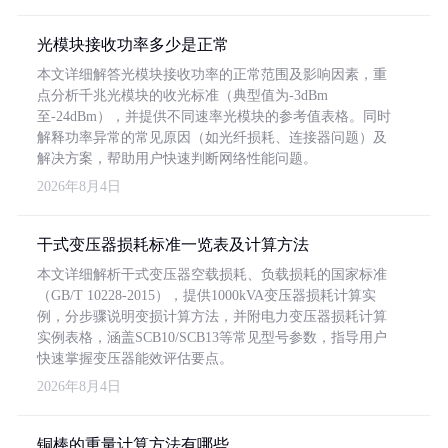
光模块接收功率多少是正常
本文详细解答光模块接收功率的正常范围及影响因素，重
点分析千兆光模块的收光标准（典型值为-3dBm
至-24dBm），并提供不同速率光模块的参考值表格。同时
解释功率异常的常见原因（如光纤损耗、连接器问题）及
解决方案，帮助用户快速判断网络性能问题。
2026年8月4日
干式变压器损耗标准一览表及计算方法
本文详细解析干式变压器空载损耗、负载损耗的国家标准
（GB/T 10228-2015），提供1000kVA变压器损耗计算实
例，分步骤说明变损计算方法，并附电力变压器损耗计算
实例表格，涵盖SCB10/SCB13等常见型号参数，指导用户
快速掌握变压器能效评估要点。
2026年8月4日
铜棒的重量计算方法有哪些