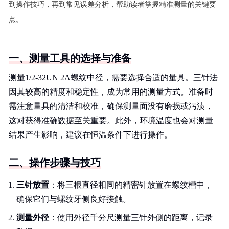
到操作技巧，再到常见误差分析，帮助读者掌握精准测量的关键要
点。
一、测量工具的选择与准备
测量1/2-32UN 2A螺纹中径，需要选择合适的量具。三针法
因其较高的精度和稳定性，成为常用的测量方式。准备时
需注意量具的清洁和校准，确保测量面没有磨损或污渍，
这对获得准确数据至关重要。此外，环境温度也会对测量
结果产生影响，建议在恒温条件下进行操作。
二、操作步骤与技巧
三针放置
：将三根直径相同的精密针放置在螺纹槽中，
确保它们与螺纹牙侧良好接触。
测量外径
：使用外径千分尺测量三针外侧的距离，记录