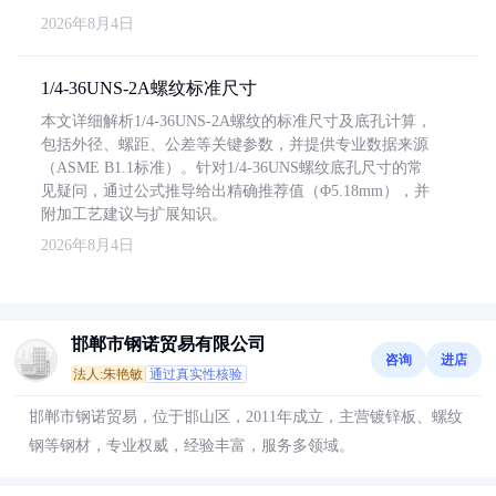
2026年8月4日
1/4-36UNS-2A螺纹标准尺寸
本文详细解析1/4-36UNS-2A螺纹的标准尺寸及底孔计算，
包括外径、螺距、公差等关键参数，并提供专业数据来源
（ASME B1.1标准）。针对1/4-36UNS螺纹底孔尺寸的常
见疑问，通过公式推导给出精确推荐值（Φ5.18mm），并
附加工艺建议与扩展知识。
2026年8月4日
邯郸市钢诺贸易有限公司
咨询
进店
法人:朱艳敏
通过真实性核验
邯郸市钢诺贸易，位于邯山区，2011年成立，主营镀锌板、螺纹
钢等钢材，专业权威，经验丰富，服务多领域。