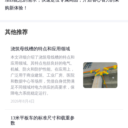
购新体验！
其他推荐
浇筑母线槽的特点和应用领域
本文详细介绍了浇筑母线槽的特点和
应用领域。其特点包括良好的电气、
机械、防火和防护性能。在应用上，
广泛用于商业建筑、工业厂房、医院
和数据中心等场所，凭借自身优势满
足不同领域对电力供应的高要求，保
障电力系统稳定运行。
2026年8月4日
13米平板车的标准尺寸和载重参
数