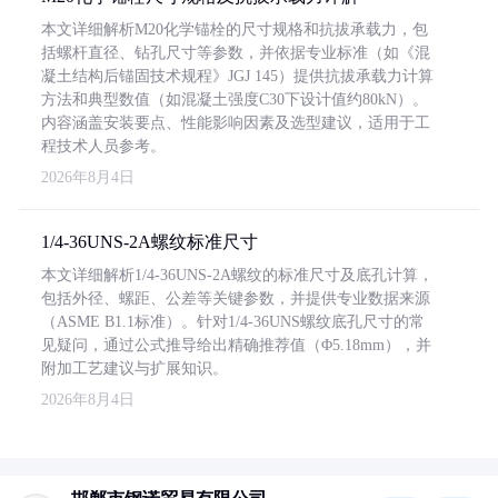
本文详细解析M20化学锚栓的尺寸规格和抗拔承载力，包
括螺杆直径、钻孔尺寸等参数，并依据专业标准（如《混
凝土结构后锚固技术规程》JGJ 145）提供抗拔承载力计算
方法和典型数值（如混凝土强度C30下设计值约80kN）。
内容涵盖安装要点、性能影响因素及选型建议，适用于工
程技术人员参考。
2026年8月4日
1/4-36UNS-2A螺纹标准尺寸
本文详细解析1/4-36UNS-2A螺纹的标准尺寸及底孔计算，
包括外径、螺距、公差等关键参数，并提供专业数据来源
（ASME B1.1标准）。针对1/4-36UNS螺纹底孔尺寸的常
见疑问，通过公式推导给出精确推荐值（Φ5.18mm），并
附加工艺建议与扩展知识。
2026年8月4日