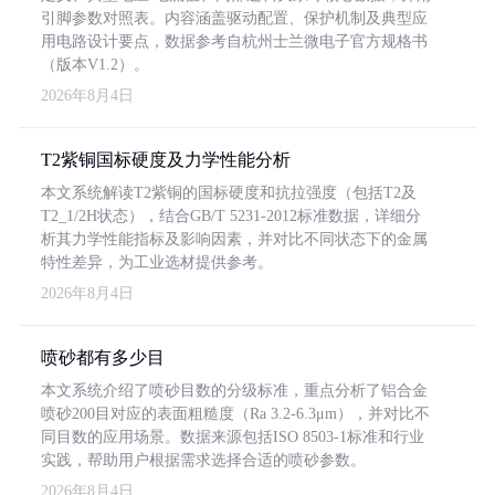
引脚参数对照表。内容涵盖驱动配置、保护机制及典型应
用电路设计要点，数据参考自杭州士兰微电子官方规格书
（版本V1.2）。
2026年8月4日
T2紫铜国标硬度及力学性能分析
本文系统解读T2紫铜的国标硬度和抗拉强度（包括T2及
T2_1/2H状态），结合GB/T 5231-2012标准数据，详细分
析其力学性能指标及影响因素，并对比不同状态下的金属
特性差异，为工业选材提供参考。
2026年8月4日
喷砂都有多少目
本文系统介绍了喷砂目数的分级标准，重点分析了铝合金
喷砂200目对应的表面粗糙度（Ra 3.2-6.3μm），并对比不
同目数的应用场景。数据来源包括ISO 8503-1标准和行业
实践，帮助用户根据需求选择合适的喷砂参数。
2026年8月4日