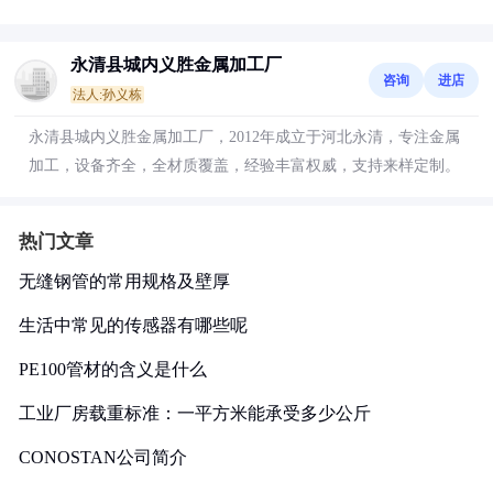
永清县城内义胜金属加工厂
咨询
进店
法人:孙义栋
永清县城内义胜金属加工厂，2012年成立于河北永清，专注金属
加工，设备齐全，全材质覆盖，经验丰富权威，支持来样定制。
热门文章
无缝钢管的常用规格及壁厚
生活中常见的传感器有哪些呢
PE100管材的含义是什么
工业厂房载重标准：一平方米能承受多少公斤
CONOSTAN公司简介