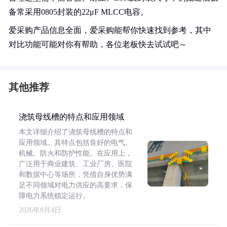
备常采用0805封装的22μF MLCC电容。
爱采购产品信息全面，爱采购能帮你快速找到参考，其中
对比功能可能对你有帮助，各位老板快去试试吧～
其他推荐
浇筑母线槽的特点和应用领域
本文详细介绍了浇筑母线槽的特点和
应用领域。其特点包括良好的电气、
机械、防火和防护性能。在应用上，
广泛用于商业建筑、工业厂房、医院
和数据中心等场所，凭借自身优势满
足不同领域对电力供应的高要求，保
障电力系统稳定运行。
2026年8月4日