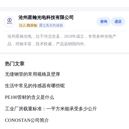
沧州星翰光电科技有限公司
咨询
进店
法人:魏俊敏
通过真实性核验
沧州星翰光电，位于河北沧县，2018年成立，专营多种光电产
品，经验丰富，技术权威，产品远销国内外。
热门文章
无缝钢管的常用规格及壁厚
生活中常见的传感器有哪些呢
PE100管材的含义是什么
工业厂房载重标准：一平方米能承受多少公斤
CONOSTAN公司简介