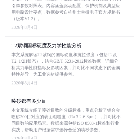
引脚参数对照表。内容涵盖驱动配置、保护机制及典型应
用电路设计要点，数据参考自杭州士兰微电子官方规格书
（版本V1.2）。
2026年8月4日
T2紫铜国标硬度及力学性能分析
本文系统解读T2紫铜的国标硬度和抗拉强度（包括T2及
T2_1/2H状态），结合GB/T 5231-2012标准数据，详细分
析其力学性能指标及影响因素，并对比不同状态下的金属
特性差异，为工业选材提供参考。
2026年8月4日
喷砂都有多少目
本文系统介绍了喷砂目数的分级标准，重点分析了铝合金
喷砂200目对应的表面粗糙度（Ra 3.2-6.3μm），并对比不
同目数的应用场景。数据来源包括ISO 8503-1标准和行业
实践，帮助用户根据需求选择合适的喷砂参数。
2026年8月4日