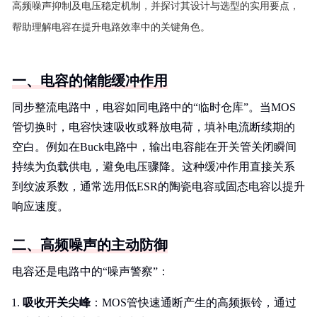
高频噪声抑制及电压稳定机制，并探讨其设计与选型的实用要点，
帮助理解电容在提升电路效率中的关键角色。
一、电容的储能缓冲作用
同步整流电路中，电容如同电路中的“临时仓库”。当MOS
管切换时，电容快速吸收或释放电荷，填补电流断续期的
空白。例如在Buck电路中，输出电容能在开关管关闭瞬间
持续为负载供电，避免电压骤降。这种缓冲作用直接关系
到纹波系数，通常选用低ESR的陶瓷电容或固态电容以提升
响应速度。
二、高频噪声的主动防御
电容还是电路中的“噪声警察”：
吸收开关尖峰
：MOS管快速通断产生的高频振铃，通过