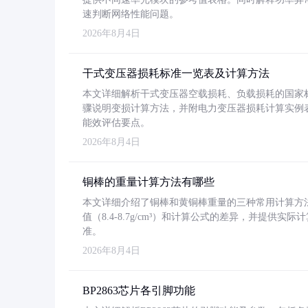
速判断网络性能问题。
2026年8月4日
干式变压器损耗标准一览表及计算方法
本文详细解析干式变压器空载损耗、负载损耗的国家标准（GB
骤说明变损计算方法，并附电力变压器损耗计算实例表格
能效评估要点。
2026年8月4日
铜棒的重量计算方法有哪些
本文详细介绍了铜棒和黄铜棒重量的三种常用计算方
值（8.4-8.7g/cm³）和计算公式的差异，并提供实际
准。
2026年8月4日
BP2863芯片各引脚功能