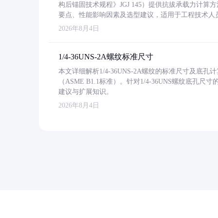
构后锚固技术规程》JGJ 145）提供抗拔承载力计算
要点、性能影响因素及选型建议，适用于工程技术人
2026年8月4日
1/4-36UNS-2A螺纹标准尺寸
本文详细解析1/4-36UNS-2A螺纹的标准尺寸及
（ASME B1.1标准）。针对1/4-36UNS螺纹底
建议与扩展知识。
2026年8月4日