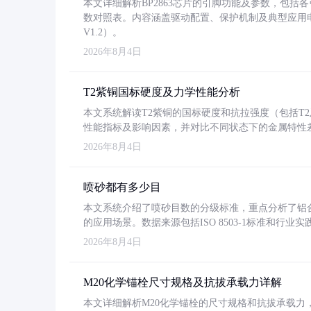
本文详细解析BP2863芯片的引脚功能及参数，包
数对照表。内容涵盖驱动配置、保护机制及典型应用
V1.2）。
2026年8月4日
T2紫铜国标硬度及力学性能分析
本文系统解读T2紫铜的国标硬度和抗拉强度（包括T2及T2
性能指标及影响因素，并对比不同状态下的金属特性
2026年8月4日
喷砂都有多少目
本文系统介绍了喷砂目数的分级标准，重点分析了铝合金喷
的应用场景。数据来源包括ISO 8503-1标准和行
2026年8月4日
M20化学锚栓尺寸规格及抗拔承载力详解
本文详细解析M20化学锚栓的尺寸规格和抗拔承载