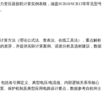
压器损耗计算实例表格，涵盖SCB10/SCB13等常见型号
。
计算方法（理论公式法、查表法、在线工具法），重点解析
计算公式的差异，并提供实际计算案例、误差分析及选材建议，数据
数，包括各引脚定义、典型电压/电流值、内部逻辑关系等核心
置、保护机制及典型应用电路设计要点，数据参考自杭州士