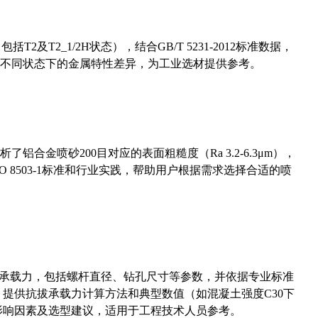
及T2_1/2H状态），结合GB/T 5231-2012标准数据，
不同状态下的金属特性差异，为工业选材提供参考。
合金喷砂200目对应的表面粗糙度（Ra 3.2-6.3μm），
 8503-1标准和行业实践，帮助用户根据需求选择合适的喷
拔承载力，包括螺杆直径、钻孔尺寸等参数，并依据专业标准
5）提供抗拔承载力计算方法和典型数值（如混凝土强度C30下
能影响因素及选型建议，适用于工程技术人员参考。