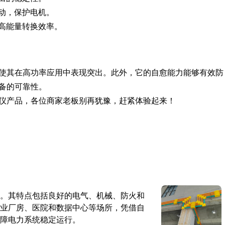
动，保护电机。
高能量转换效率。
使其在高功率应用中表现突出。此外，它的自愈能力能够有效防
备的可靠性。
仪产品，各位商家老板别再犹豫，赶紧体验起来！
。其特点包括良好的电气、机械、防火和
业厂房、医院和数据中心等场所，凭借自
障电力系统稳定运行。