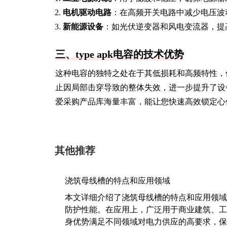
电机驱动电路
：在高频开关电路中减少电压波
新能源设备
：如光伏逆变器和风电变流器，提
三、type apk电容的技术优势
这种电容的独特之处在于其低损耗和高频特性，
止因局部击穿导致的整体失效，进一步提升了设
爱采购产品库海量丰富，能让您快速高效锁定心
其他推荐
浇筑母线槽的特点和应用领域
本文详细介绍了浇筑母线槽的特点和应用领域
防护性能。在应用上，广泛用于商业建筑、工
身优势满足不同领域对电力供应的高要求，保