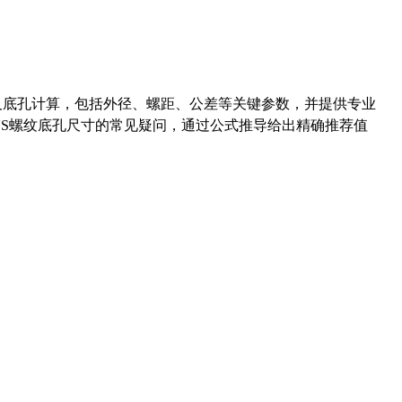
准尺寸及底孔计算，包括外径、螺距、公差等关键参数，并提供专业
-36UNS螺纹底孔尺寸的常见疑问，通过公式推导给出精确推荐值