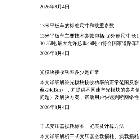
2026年8月4日
13米平板车的标准尺寸和载重参数
13米平板车主要技术参数包括: a)外形尺寸:长13m
30-35吨,最大允许总重49吨 c)符合国家道
2026年8月4日
光模块接收功率多少是正常
本文详细解答光模块接收功率的正常范围及影
至-24dBm），并提供不同速率光模块的参
问题）及解决方案，帮助用户快速判断网络性
2026年8月4日
干式变压器损耗标准一览表及计算方法
本文详细解析干式变压器空载损耗、负载损耗的国家标