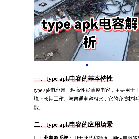
一、type apk电容的基本特性
type apk电容是一种高性能薄膜电容，主要
境下长期工作。与普通电容相比，它的介质材料
能。
二、type apk电容的应用场景
工业电源系统
：用于滤波和稳压，确保电源输