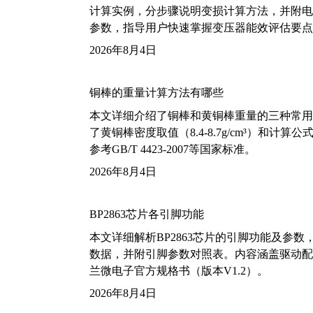
计算实例，分步骤说明变损计算方法，并附电力变
参数，指导用户快速掌握变压器能效评估要点
2026年8月4日
铜棒的重量计算方法有哪些
本文详细介绍了铜棒和黄铜棒重量的三种常用
了黄铜棒密度取值（8.4-8.7g/cm³）和
参考GB/T 4423-2007等国家标准。
2026年8月4日
BP2863芯片各引脚功能
本文详细解析BP2863芯片的引脚功能及参
数据，并附引脚参数对照表。内容涵盖驱动配
兰微电子官方规格书（版本V1.2）。
2026年8月4日