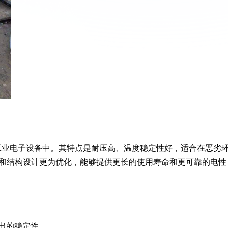
用于工业电子设备中。其特点是耐压高、温度稳定性好，适合在恶劣
和结构设计更为优化，能够提供更长的使用寿命和更可靠的电性
出的稳定性。