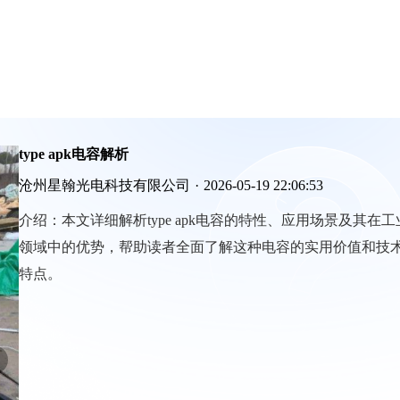
type apk电容解析
沧州星翰光电科技有限公司
·
2026-05-19 22:06:53
介绍：
本文详细解析type apk电容的特性、应用场景及其在工
领域中的优势，帮助读者全面了解这种电容的实用价值和技
特点。