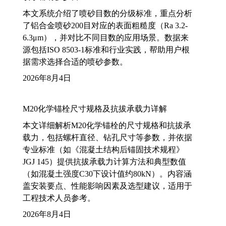
本文系统介绍了喷砂目数的分级标准，重点分析
了铝合金喷砂200目对应的表面粗糙度（Ra 3.2-
6.3μm），并对比不同目数的应用场景。数据来
源包括ISO 8503-1标准和行业实践，帮助用户根
据需求选择合适的喷砂参数。
2026年8月4日
M20化学锚栓尺寸规格及抗拔承载力详解
本文详细解析M20化学锚栓的尺寸规格和抗拔承
载力，包括螺杆直径、钻孔尺寸等参数，并依据
专业标准（如《混凝土结构后锚固技术规程》
JGJ 145）提供抗拔承载力计算方法和典型数值
（如混凝土强度C30下设计值约80kN）。内容涵
盖安装要点、性能影响因素及选型建议，适用于
工程技术人员参考。
2026年8月4日