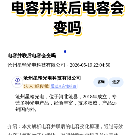
电容并联后电容会变吗
沧州星翰光电科技有限公司
·
2026-05-19 22:04:50
沧州星翰光电科技有限公司
咨询
进店
法人:魏俊敏
通过真实性核验
沧州星翰光电，位于河北沧县，2018年成立，专
营多种光电产品，经验丰富，技术权威，产品远
销国内外。
介绍：
本文解析电容并联后的电容变化原理，通过等效