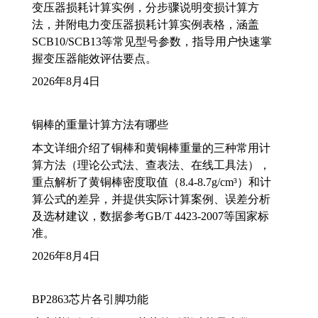
变压器损耗计算实例，分步骤说明变损计算方
法，并附电力变压器损耗计算实例表格，涵盖
SCB10/SCB13等常见型号参数，指导用户快速掌
握变压器能效评估要点。
2026年8月4日
铜棒的重量计算方法有哪些
本文详细介绍了铜棒和黄铜棒重量的三种常用计
算方法（理论公式法、查表法、在线工具法），
重点解析了黄铜棒密度取值（8.4-8.7g/cm³）和计
算公式的差异，并提供实际计算案例、误差分析
及选材建议，数据参考GB/T 4423-2007等国家标
准。
2026年8月4日
BP2863芯片各引脚功能