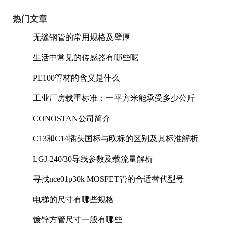
热门文章
无缝钢管的常用规格及壁厚
生活中常见的传感器有哪些呢
PE100管材的含义是什么
工业厂房载重标准：一平方米能承受多少公斤
CONOSTAN公司简介
C13和C14插头国标与欧标的区别及其标准解析
LGJ-240/30导线参数及载流量解析
寻找nce01p30k MOSFET管的合适替代型号
电梯的尺寸有哪些规格
镀锌方管尺寸一般有哪些