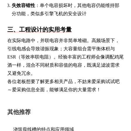
失效容错性
：单个电容损坏时，其他电容仍能维持部
分功能，类似多引擎飞机的安全设计
三、工程设计的实用考量
在实际电路中，并联电容并非简单堆砌。高频场景下，
引线电感会导致谐振现象；大容量组合需平衡体积与
ESR（等效串联电阻）。经验丰富的工程师会像调配鸡尾
酒一样，混合不同材质和容值的电容，既满足滤波需求
又避免冗余。
各位老板想要了解更多相关产品，不妨来爱采购试试吧
～爱采购信息全面，能够满足你的大量需求！
其他推荐
浇筑母线槽的特点和应用领域