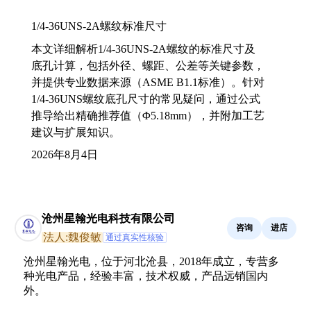
1/4-36UNS-2A螺纹标准尺寸
本文详细解析1/4-36UNS-2A螺纹的标准尺寸及
底孔计算，包括外径、螺距、公差等关键参数，
并提供专业数据来源（ASME B1.1标准）。针对
1/4-36UNS螺纹底孔尺寸的常见疑问，通过公式
推导给出精确推荐值（Φ5.18mm），并附加工艺
建议与扩展知识。
2026年8月4日
沧州星翰光电科技有限公司
咨询
进店
法人:魏俊敏
通过真实性核验
沧州星翰光电，位于河北沧县，2018年成立，专营多
种光电产品，经验丰富，技术权威，产品远销国内
外。