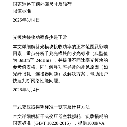
国家道路车辆外廓尺寸及轴荷
限值标准
2026年8月4日
光模块接收功率多少是正常
本文详细解答光模块接收功率的正常范围及影响
因素，重点分析千兆光模块的收光标准（典型值
为-3dBm至-24dBm），并提供不同速率光模块的
参考值表格。同时解释功率异常的常见原因（如
光纤损耗、连接器问题）及解决方案，帮助用户
快速判断网络性能问题。
2026年8月4日
干式变压器损耗标准一览表及计算方法
本文详细解析干式变压器空载损耗、负载损耗的
国家标准（GB/T 10228-2015），提供1000kVA