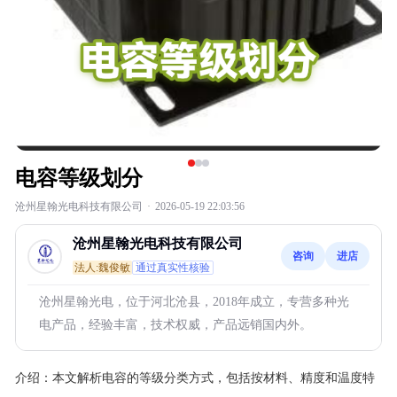
电容等级划分
沧州星翰光电科技有限公司
·
2026-05-19 22:03:56
沧州星翰光电科技有限公司
咨询
进店
法人:魏俊敏
通过真实性核验
沧州星翰光电，位于河北沧县，2018年成立，专营多种光
电产品，经验丰富，技术权威，产品远销国内外。
介绍：
本文解析电容的等级分类方式，包括按材料、精度和温度特