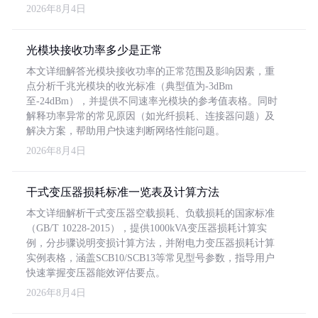
2026年8月4日
光模块接收功率多少是正常
本文详细解答光模块接收功率的正常范围及影响因素，重
点分析千兆光模块的收光标准（典型值为-3dBm
至-24dBm），并提供不同速率光模块的参考值表格。同时
解释功率异常的常见原因（如光纤损耗、连接器问题）及
解决方案，帮助用户快速判断网络性能问题。
2026年8月4日
干式变压器损耗标准一览表及计算方法
本文详细解析干式变压器空载损耗、负载损耗的国家标准
（GB/T 10228-2015），提供1000kVA变压器损耗计算实
例，分步骤说明变损计算方法，并附电力变压器损耗计算
实例表格，涵盖SCB10/SCB13等常见型号参数，指导用户
快速掌握变压器能效评估要点。
2026年8月4日