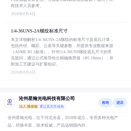
程技术人员参考。
2026年8月4日
1/4-36UNS-2A螺纹标准尺寸
本文详细解析1/4-36UNS-2A螺纹的标准尺寸及底孔计算，
包括外径、螺距、公差等关键参数，并提供专业数据来源
（ASME B1.1标准）。针对1/4-36UNS螺纹底孔尺寸的常
见疑问，通过公式推导给出精确推荐值（Φ5.18mm），并
附加工艺建议与扩展知识。
2026年8月4日
沧州星翰光电科技有限公司
咨询
进店
法人:魏俊敏
通过真实性核验
沧州星翰光电，位于河北沧县，2018年成立，专营多种光电产
品，经验丰富，技术权威，产品远销国内外。