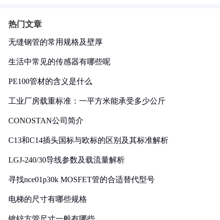
热门文章
无缝钢管的常用规格及壁厚
生活中常见的传感器有哪些呢
PE100管材的含义是什么
工业厂房载重标准：一平方米能承受多少公斤
CONOSTAN公司简介
C13和C14插头国标与欧标的区别及其标准解析
LGJ-240/30导线参数及载流量解析
寻找nce01p30k MOSFET管的合适替代型号
电梯的尺寸有哪些规格
镀锌方管尺寸一般有哪些