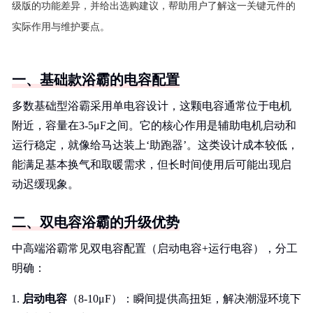
级版的功能差异，并给出选购建议，帮助用户了解这一关键元件的
实际作用与维护要点。
一、基础款浴霸的电容配置
多数基础型浴霸采用单电容设计，这颗电容通常位于电机
附近，容量在3-5μF之间。它的核心作用是辅助电机启动和
运行稳定，就像给马达装上‘助跑器’。这类设计成本较低，
能满足基本换气和取暖需求，但长时间使用后可能出现启
动迟缓现象。
二、双电容浴霸的升级优势
中高端浴霸常见双电容配置（启动电容+运行电容），分工
明确：
启动电容
（8-10μF）：瞬间提供高扭矩，解决潮湿环境下