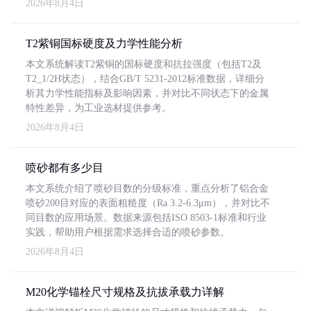
2026年8月4日
T2紫铜国标硬度及力学性能分析
本文系统解读T2紫铜的国标硬度和抗拉强度（包括T2及
T2_1/2H状态），结合GB/T 5231-2012标准数据，详细分
析其力学性能指标及影响因素，并对比不同状态下的金属
特性差异，为工业选材提供参考。
2026年8月4日
喷砂都有多少目
本文系统介绍了喷砂目数的分级标准，重点分析了铝合金
喷砂200目对应的表面粗糙度（Ra 3.2-6.3μm），并对比不
同目数的应用场景。数据来源包括ISO 8503-1标准和行业
实践，帮助用户根据需求选择合适的喷砂参数。
2026年8月4日
M20化学锚栓尺寸规格及抗拔承载力详解