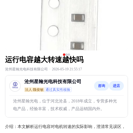
运行电容越大转速越快吗
沧州星翰光电科技有限公司
·
2026-05-19 21:55:17
沧州星翰光电科技有限公司
咨询
进店
法人:魏俊敏
通过真实性核验
沧州星翰光电，位于河北沧县，2018年成立，专营多种光
电产品，经验丰富，技术权威，产品远销国内外。
介绍：
本文解析运行电容对电机转速的实际影响，澄清常见误区，