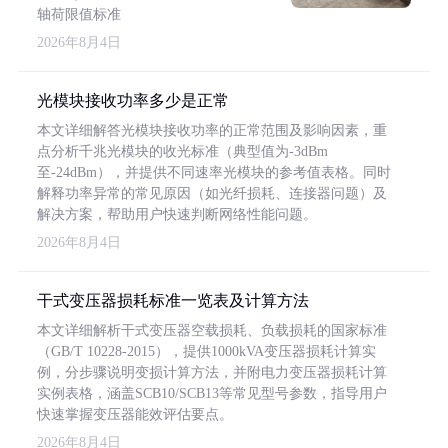
轴荷限值标准
2026年8月4日
光模块接收功率多少是正常
本文详细解答光模块接收功率的正常范围及影响因素，重
点分析千兆光模块的收光标准（典型值为-3dBm
至-24dBm），并提供不同速率光模块的参考值表格。同时
解释功率异常的常见原因（如光纤损耗、连接器问题）及
解决方案，帮助用户快速判断网络性能问题。
2026年8月4日
干式变压器损耗标准一览表及计算方法
本文详细解析干式变压器空载损耗、负载损耗的国家标准
（GB/T 10228-2015），提供1000kVA变压器损耗计算实
例，分步骤说明变损计算方法，并附电力变压器损耗计算
实例表格，涵盖SCB10/SCB13等常见型号参数，指导用户
快速掌握变压器能效评估要点。
2026年8月4日