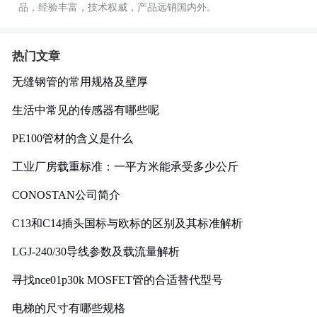
品，经验丰富，技术权威，产品远销国内外。
热门文章
无缝钢管的常用规格及壁厚
生活中常见的传感器有哪些呢
PE100管材的含义是什么
工业厂房载重标准：一平方米能承受多少公斤
CONOSTAN公司简介
C13和C14插头国标与欧标的区别及其标准解析
LGJ-240/30导线参数及载流量解析
寻找nce01p30k MOSFET管的合适替代型号
电梯的尺寸有哪些规格