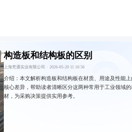
构造板和结构板的区别
上海梵通实业有限公司
·
2026-05-20 11:10:56
介绍：
本文解析构造板和结构板在材质、用途及性能上
核心差异，帮助读者清晰区分这两种常用于工业领域的
材，为采购决策提供实用参考。