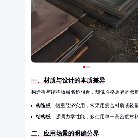
一、材质与设计的本质差异
构造板与结构板虽名称相近，却像性格迥异的双
构造板
：侧重经济实用，常采用复合材质或轻量
结构板
：强调力学性能，多使用单一高密度材料
二、应用场景的明确分界