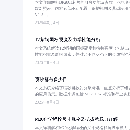
本文详细解析BP2863芯片的引脚功能及参数，包
数对照表。内容涵盖驱动配置、保护机制及典型应用
V1.2）。
2026年8月4日
T2紫铜国标硬度及力学性能分析
本文系统解读T2紫铜的国标硬度和抗拉强度（包括T2及T2
性能指标及影响因素，并对比不同状态下的金属特性
2026年8月4日
喷砂都有多少目
本文系统介绍了喷砂目数的分级标准，重点分析了铝合金喷
的应用场景。数据来源包括ISO 8503-1标准和行
2026年8月4日
M20化学锚栓尺寸规格及抗拔承载力详解
本文详细解析M20化学锚栓的尺寸规格和抗拔承载