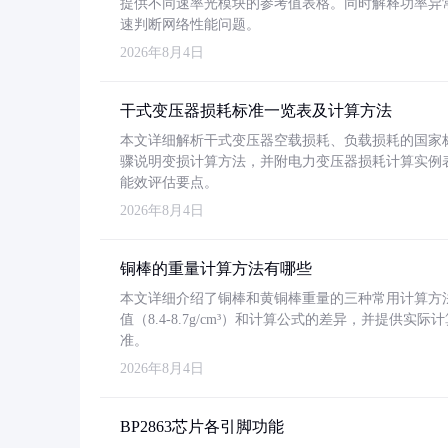
提供不同速率光模块的参考值表格。同时解释功率异
速判断网络性能问题。
2026年8月4日
干式变压器损耗标准一览表及计算方法
本文详细解析干式变压器空载损耗、负载损耗的国家标准（GB
骤说明变损计算方法，并附电力变压器损耗计算实例表格
能效评估要点。
2026年8月4日
铜棒的重量计算方法有哪些
本文详细介绍了铜棒和黄铜棒重量的三种常用计算方
值（8.4-8.7g/cm³）和计算公式的差异，并提供实际
准。
2026年8月4日
BP2863芯片各引脚功能