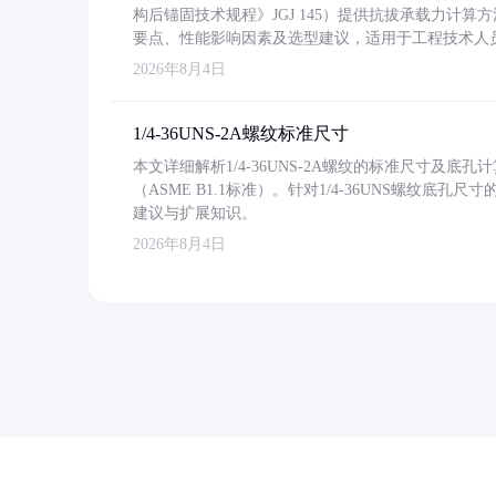
构后锚固技术规程》JGJ 145）提供抗拔承载力计算
要点、性能影响因素及选型建议，适用于工程技术人
2026年8月4日
1/4-36UNS-2A螺纹标准尺寸
本文详细解析1/4-36UNS-2A螺纹的标准尺寸及
（ASME B1.1标准）。针对1/4-36UNS螺纹底
建议与扩展知识。
2026年8月4日