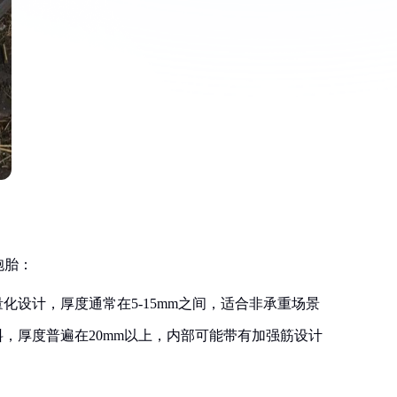
胞胎：
化设计，厚度通常在5-15mm之间，适合非承重场景
，厚度普遍在20mm以上，内部可能带有加强筋设计