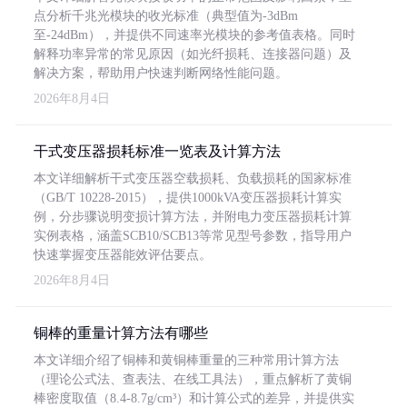
点分析千兆光模块的收光标准（典型值为-3dBm
至-24dBm），并提供不同速率光模块的参考值表格。同时
解释功率异常的常见原因（如光纤损耗、连接器问题）及
解决方案，帮助用户快速判断网络性能问题。
2026年8月4日
干式变压器损耗标准一览表及计算方法
本文详细解析干式变压器空载损耗、负载损耗的国家标准
（GB/T 10228-2015），提供1000kVA变压器损耗计算实
例，分步骤说明变损计算方法，并附电力变压器损耗计算
实例表格，涵盖SCB10/SCB13等常见型号参数，指导用户
快速掌握变压器能效评估要点。
2026年8月4日
铜棒的重量计算方法有哪些
本文详细介绍了铜棒和黄铜棒重量的三种常用计算方法
（理论公式法、查表法、在线工具法），重点解析了黄铜
棒密度取值（8.4-8.7g/cm³）和计算公式的差异，并提供实