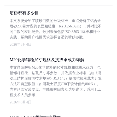
喷砂都有多少目
本文系统介绍了喷砂目数的分级标准，重点分析了铝合金
喷砂200目对应的表面粗糙度（Ra 3.2-6.3μm），并对比不
同目数的应用场景。数据来源包括ISO 8503-1标准和行业
实践，帮助用户根据需求选择合适的喷砂参数。
2026年8月4日
M20化学锚栓尺寸规格及抗拔承载力详解
本文详细解析M20化学锚栓的尺寸规格和抗拔承载力，包
括螺杆直径、钻孔尺寸等参数，并依据专业标准（如《混
凝土结构后锚固技术规程》JGJ 145）提供抗拔承载力计算
方法和典型数值（如混凝土强度C30下设计值约80kN）。
内容涵盖安装要点、性能影响因素及选型建议，适用于工
程技术人员参考。
2026年8月4日