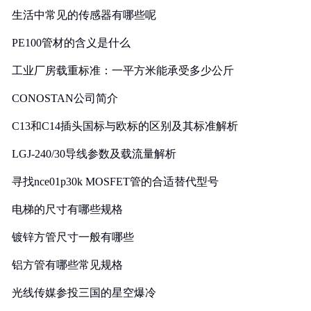
生活中常见的传感器有哪些呢
PE100管材的含义是什么
工业厂房载重标准：一平方米能承受多少公斤
CONOSTAN公司简介
C13和C14插头国标与欧标的区别及其标准解析
LGJ-240/30导线参数及载流量解析
寻找nce01p30k MOSFET管的合适替代型号
电梯的尺寸有哪些规格
镀锌方管尺寸一般有哪些
铝方管有哪些常见规格
光线传媒参投三国的星空爆冷