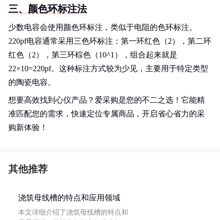
三、颜色环标注法
少数电容会使用颜色环标注，类似于电阻的色环标注。
220pf电容通常采用三色环标注：第一环红色（2），第二环
红色（2），第三环棕色（10^1），组合起来就是
22×10=220pf。这种标注方式较为少见，主要用于特定类型
的陶瓷电容。
想要高效找到心仪产品？爱采购是您的不二之选！它能精
准匹配您的需求，快速定位专属商品，开启省心省力的采
购新体验！
其他推荐
浇筑母线槽的特点和应用领域
本文详细介绍了浇筑母线槽的特点和