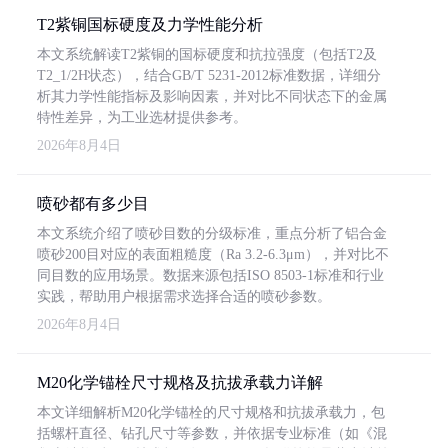
T2紫铜国标硬度及力学性能分析
本文系统解读T2紫铜的国标硬度和抗拉强度（包括T2及
T2_1/2H状态），结合GB/T 5231-2012标准数据，详细分
析其力学性能指标及影响因素，并对比不同状态下的金属
特性差异，为工业选材提供参考。
2026年8月4日
喷砂都有多少目
本文系统介绍了喷砂目数的分级标准，重点分析了铝合金
喷砂200目对应的表面粗糙度（Ra 3.2-6.3μm），并对比不
同目数的应用场景。数据来源包括ISO 8503-1标准和行业
实践，帮助用户根据需求选择合适的喷砂参数。
2026年8月4日
M20化学锚栓尺寸规格及抗拔承载力详解
本文详细解析M20化学锚栓的尺寸规格和抗拔承载力，包
括螺杆直径、钻孔尺寸等参数，并依据专业标准（如《混