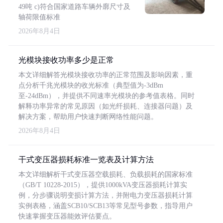
49吨 c)符合国家道路车辆外廓尺寸及
轴荷限值标准
2026年8月4日
光模块接收功率多少是正常
本文详细解答光模块接收功率的正常范围及影响因素，重
点分析千兆光模块的收光标准（典型值为-3dBm
至-24dBm），并提供不同速率光模块的参考值表格。同时
解释功率异常的常见原因（如光纤损耗、连接器问题）及
解决方案，帮助用户快速判断网络性能问题。
2026年8月4日
干式变压器损耗标准一览表及计算方法
本文详细解析干式变压器空载损耗、负载损耗的国家标准
（GB/T 10228-2015），提供1000kVA变压器损耗计算实
例，分步骤说明变损计算方法，并附电力变压器损耗计算
实例表格，涵盖SCB10/SCB13等常见型号参数，指导用户
快速掌握变压器能效评估要点。