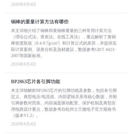
2026年8月4日
铜棒的重量计算方法有哪些
本文详细介绍了铜棒和黄铜棒重量的三种常用计算方法
（理论公式法、查表法、在线工具法），重点解析了黄铜
棒密度取值（8.4-8.7g/cm³）和计算公式的差异，并提供实
际计算案例、误差分析及选材建议，数据参考GB/T 4423-
2007等国家标准。
2026年8月4日
BP2863芯片各引脚功能
本文详细解析BP2863芯片的引脚功能及参数，包括各引脚
定义、典型电压/电流值、内部逻辑关系等核心数据，并附
引脚参数对照表。内容涵盖驱动配置、保护机制及典型应
用电路设计要点，数据参考自杭州士兰微电子官方规格书
（版本V1.2）。
2026年8月4日