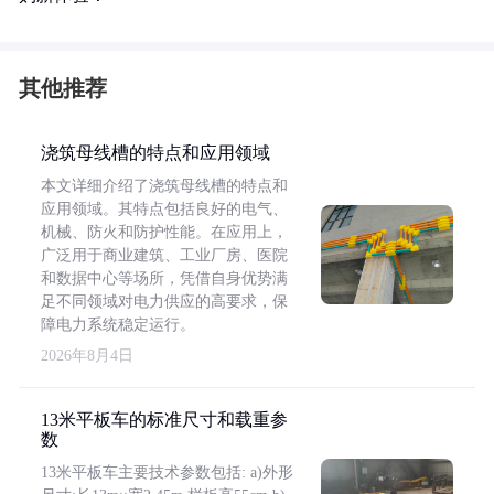
其他推荐
浇筑母线槽的特点和应用领域
本文详细介绍了浇筑母线槽的特点和
应用领域。其特点包括良好的电气、
机械、防火和防护性能。在应用上，
广泛用于商业建筑、工业厂房、医院
和数据中心等场所，凭借自身优势满
足不同领域对电力供应的高要求，保
障电力系统稳定运行。
2026年8月4日
13米平板车的标准尺寸和载重参
数
13米平板车主要技术参数包括: a)外形