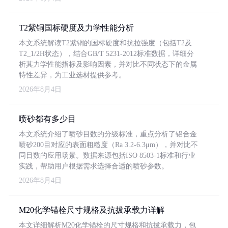
T2紫铜国标硬度及力学性能分析
本文系统解读T2紫铜的国标硬度和抗拉强度（包括T2及
T2_1/2H状态），结合GB/T 5231-2012标准数据，详细分
析其力学性能指标及影响因素，并对比不同状态下的金属
特性差异，为工业选材提供参考。
2026年8月4日
喷砂都有多少目
本文系统介绍了喷砂目数的分级标准，重点分析了铝合金
喷砂200目对应的表面粗糙度（Ra 3.2-6.3μm），并对比不
同目数的应用场景。数据来源包括ISO 8503-1标准和行业
实践，帮助用户根据需求选择合适的喷砂参数。
2026年8月4日
M20化学锚栓尺寸规格及抗拔承载力详解
本文详细解析M20化学锚栓的尺寸规格和抗拔承载力，包