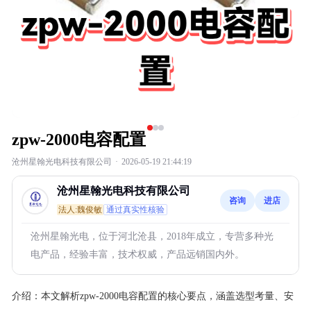
zpw-2000电容配置
沧州星翰光电科技有限公司
·
2026-05-19 21:44:19
沧州星翰光电科技有限公司
咨询
进店
法人:魏俊敏
通过真实性核验
沧州星翰光电，位于河北沧县，2018年成立，专营多种光
电产品，经验丰富，技术权威，产品远销国内外。
介绍：
本文解析zpw-2000电容配置的核心要点，涵盖选型考量、安