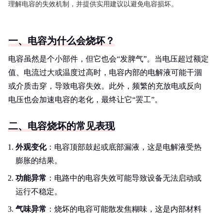
理解电容的失效机制，并提供实用建议以避免电容损坏。
一、电容为什么会烧坏？
电容虽然是个小部件，但它也会“发脾气”。当电压超过额定
值、电流过大或温度过高时，电容内部的电解液可能干涸
或介质击穿，导致电容失效。此外，频繁的充放电或反向
电压也会加速电容的老化，最终让它“罢工”。
二、电容烧坏的常见表现
外观变化
：电容顶部鼓起或底部漏液，这是电解液受热
膨胀的结果。
功能异常
：电路中的电容失效可能导致设备无法启动或
运行不稳定。
气味异常
：烧坏的电容可能散发焦糊味，这是内部材料