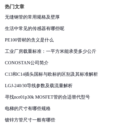
热门文章
无缝钢管的常用规格及壁厚
生活中常见的传感器有哪些呢
PE100管材的含义是什么
工业厂房载重标准：一平方米能承受多少公斤
CONOSTAN公司简介
C13和C14插头国标与欧标的区别及其标准解析
LGJ-240/30导线参数及载流量解析
寻找nce01p30k MOSFET管的合适替代型号
电梯的尺寸有哪些规格
镀锌方管尺寸一般有哪些