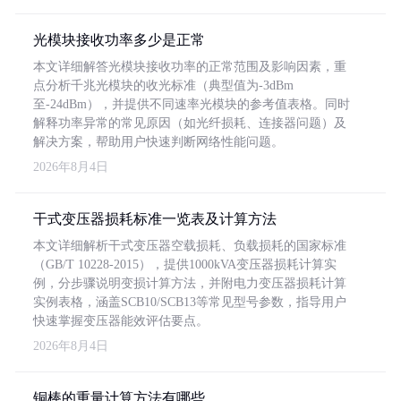
光模块接收功率多少是正常
本文详细解答光模块接收功率的正常范围及影响因素，重
点分析千兆光模块的收光标准（典型值为-3dBm
至-24dBm），并提供不同速率光模块的参考值表格。同时
解释功率异常的常见原因（如光纤损耗、连接器问题）及
解决方案，帮助用户快速判断网络性能问题。
2026年8月4日
干式变压器损耗标准一览表及计算方法
本文详细解析干式变压器空载损耗、负载损耗的国家标准
（GB/T 10228-2015），提供1000kVA变压器损耗计算实
例，分步骤说明变损计算方法，并附电力变压器损耗计算
实例表格，涵盖SCB10/SCB13等常见型号参数，指导用户
快速掌握变压器能效评估要点。
2026年8月4日
铜棒的重量计算方法有哪些