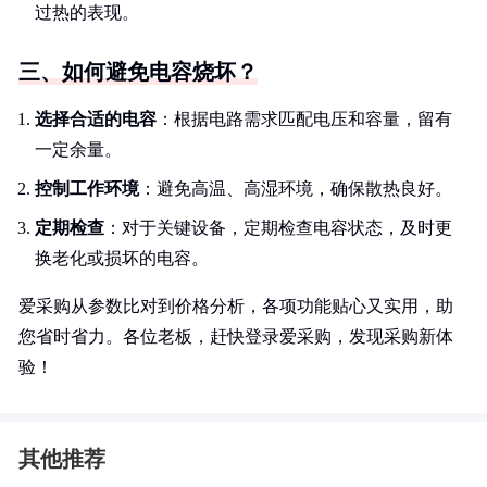
过热的表现。
三、如何避免电容烧坏？
选择合适的电容
：根据电路需求匹配电压和容量，留有
一定余量。
控制工作环境
：避免高温、高湿环境，确保散热良好。
定期检查
：对于关键设备，定期检查电容状态，及时更
换老化或损坏的电容。
爱采购从参数比对到价格分析，各项功能贴心又实用，助
您省时省力。各位老板，赶快登录爱采购，发现采购新体
验！
其他推荐