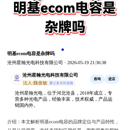
明基ecom电容是杂牌吗
沧州星翰光电科技有限公司
·
2026-05-19 21:36:38
沧州星翰光电科技有限公司
咨询
进店
法人:魏俊敏
通过真实性核验
沧州星翰光电，位于河北沧县，2018年成立，专
营多种光电产品，经验丰富，技术权威，产品远
销国内外。
介绍：
本文解析明基ecom电容的品牌定位与产品特性，