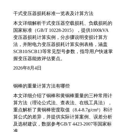
干式变压器损耗标准一览表及计算方法
本文详细解析干式变压器空载损耗、负载损耗的
国家标准（GB/T 10228-2015），提供1000kVA
变压器损耗计算实例，分步骤说明变损计算方
法，并附电力变压器损耗计算实例表格，涵盖
SCB10/SCB13等常见型号参数，指导用户快速掌
握变压器能效评估要点。
2026年8月4日
铜棒的重量计算方法有哪些
本文详细介绍了铜棒和黄铜棒重量的三种常用计
算方法（理论公式法、查表法、在线工具法），
重点解析了黄铜棒密度取值（8.4-8.7g/cm³）和计
算公式的差异，并提供实际计算案例、误差分析
及选材建议，数据参考GB/T 4423-2007等国家标
准。