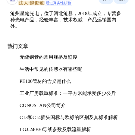
法人:魏俊敏
通过真实性核验
沧州星翰光电，位于河北沧县，2018年成立，专营多
种光电产品，经验丰富，技术权威，产品远销国内
外。
热门文章
无缝钢管的常用规格及壁厚
生活中常见的传感器有哪些呢
PE100管材的含义是什么
工业厂房载重标准：一平方米能承受多少公斤
CONOSTAN公司简介
C13和C14插头国标与欧标的区别及其标准解析
LGJ-240/30导线参数及载流量解析