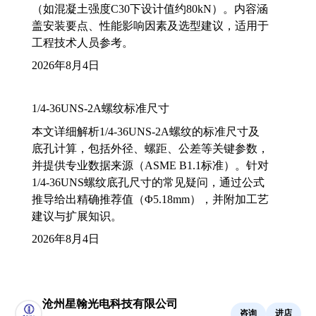
（如混凝土强度C30下设计值约80kN）。内容涵
盖安装要点、性能影响因素及选型建议，适用于
工程技术人员参考。
2026年8月4日
1/4-36UNS-2A螺纹标准尺寸
本文详细解析1/4-36UNS-2A螺纹的标准尺寸及
底孔计算，包括外径、螺距、公差等关键参数，
并提供专业数据来源（ASME B1.1标准）。针对
1/4-36UNS螺纹底孔尺寸的常见疑问，通过公式
推导给出精确推荐值（Φ5.18mm），并附加工艺
建议与扩展知识。
2026年8月4日
沧州星翰光电科技有限公司
咨询
进店