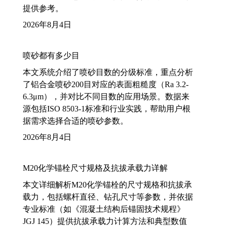
提供参考。
2026年8月4日
喷砂都有多少目
本文系统介绍了喷砂目数的分级标准，重点分析
了铝合金喷砂200目对应的表面粗糙度（Ra 3.2-
6.3μm），并对比不同目数的应用场景。数据来
源包括ISO 8503-1标准和行业实践，帮助用户根
据需求选择合适的喷砂参数。
2026年8月4日
M20化学锚栓尺寸规格及抗拔承载力详解
本文详细解析M20化学锚栓的尺寸规格和抗拔承
载力，包括螺杆直径、钻孔尺寸等参数，并依据
专业标准（如《混凝土结构后锚固技术规程》
JGJ 145）提供抗拔承载力计算方法和典型数值