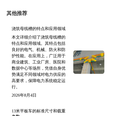
其他推荐
浇筑母线槽的特点和应用领域
本文详细介绍了浇筑母线槽的
特点和应用领域。其特点包括
良好的电气、机械、防火和防
护性能。在应用上，广泛用于
商业建筑、工业厂房、医院和
数据中心等场所，凭借自身优
势满足不同领域对电力供应的
高要求，保障电力系统稳定运
行。
2026年8月4日
13米平板车的标准尺寸和载重