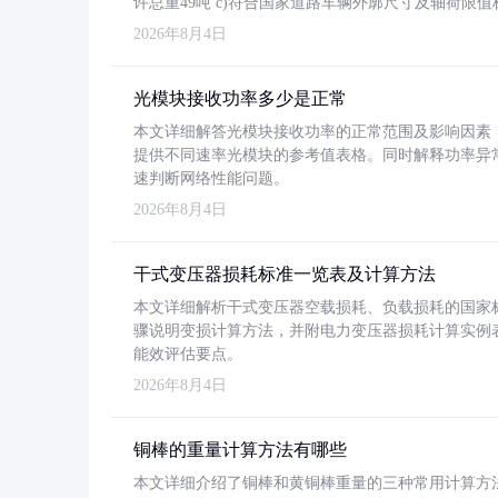
许总重49吨 c)符合国家道路车辆外廓尺寸及轴荷限值
2026年8月4日
光模块接收功率多少是正常
本文详细解答光模块接收功率的正常范围及影响因素，重
提供不同速率光模块的参考值表格。同时解释功率异
速判断网络性能问题。
2026年8月4日
干式变压器损耗标准一览表及计算方法
本文详细解析干式变压器空载损耗、负载损耗的国家标准（GB
骤说明变损计算方法，并附电力变压器损耗计算实例表格
能效评估要点。
2026年8月4日
铜棒的重量计算方法有哪些
本文详细介绍了铜棒和黄铜棒重量的三种常用计算方