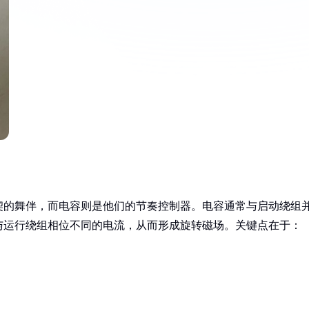
契的舞伴，而电容则是他们的节奏控制器。电容通常与启动绕组
与运行绕组相位不同的电流，从而形成旋转磁场。关键点在于：