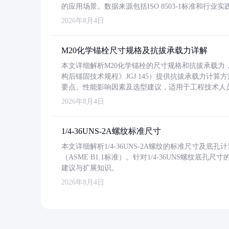
的应用场景。数据来源包括ISO 8503-1标准和行
2026年8月4日
M20化学锚栓尺寸规格及抗拔承载力详解
本文详细解析M20化学锚栓的尺寸规格和抗拔承载
构后锚固技术规程》JGJ 145）提供抗拔承载力计算
要点、性能影响因素及选型建议，适用于工程技术人
2026年8月4日
1/4-36UNS-2A螺纹标准尺寸
本文详细解析1/4-36UNS-2A螺纹的标准尺寸及
（ASME B1.1标准）。针对1/4-36UNS螺纹底
建议与扩展知识。
2026年8月4日