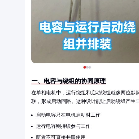
一、电容与绕组的协同原理
在单相电机中，运行绕组和启动绕组就像两位默
联，形成启动回路。这种设计能让启动绕组产生
启动电容只在电机启动时工作
运行电容则持续参与工作
两者不可直接并联使用