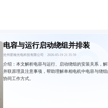
电容与运行启动绕组并排装
沧州星翰光电科技有限公司
·
2026-05-19 21:35:59
介绍：
本文解析电容与运行、启动绕组的安装关系，解
并联原理及注意事项，帮助理解单相电机中电容与绕组
协同工作方式。