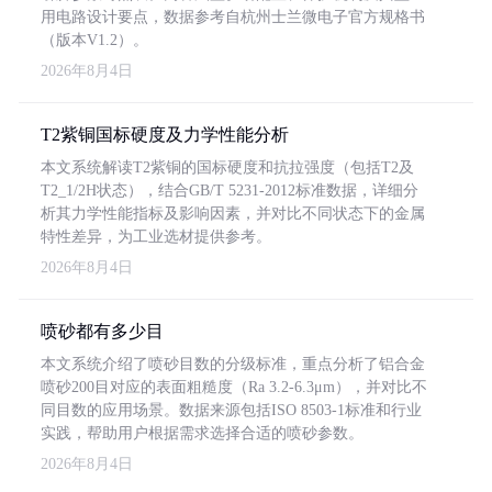
用电路设计要点，数据参考自杭州士兰微电子官方规格书
（版本V1.2）。
2026年8月4日
T2紫铜国标硬度及力学性能分析
本文系统解读T2紫铜的国标硬度和抗拉强度（包括T2及
T2_1/2H状态），结合GB/T 5231-2012标准数据，详细分
析其力学性能指标及影响因素，并对比不同状态下的金属
特性差异，为工业选材提供参考。
2026年8月4日
喷砂都有多少目
本文系统介绍了喷砂目数的分级标准，重点分析了铝合金
喷砂200目对应的表面粗糙度（Ra 3.2-6.3μm），并对比不
同目数的应用场景。数据来源包括ISO 8503-1标准和行业
实践，帮助用户根据需求选择合适的喷砂参数。
2026年8月4日