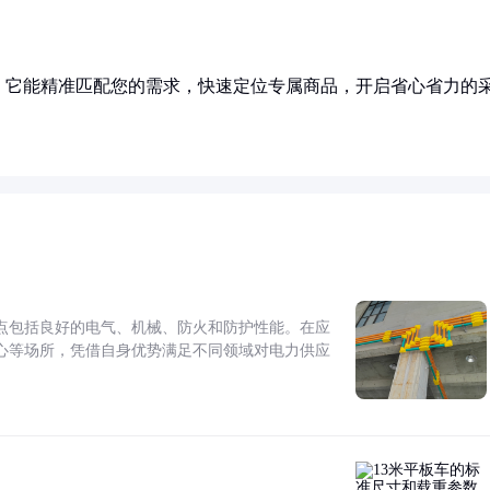
！它能精准匹配您的需求，快速定位专属商品，开启省心省力的
点包括良好的电气、机械、防火和防护性能。在应
心等场所，凭借自身优势满足不同领域对电力供应