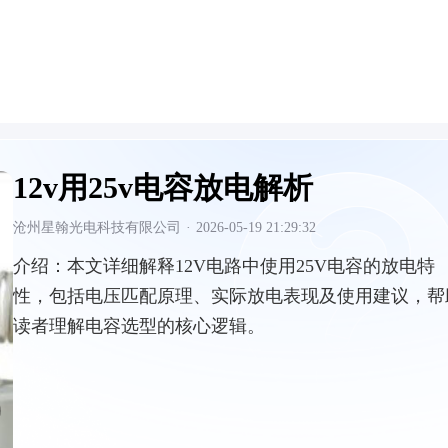
12v用25v电容放电解析
沧州星翰光电科技有限公司
·
2026-05-19 21:29:32
介绍：
本文详细解释12V电路中使用25V电容的放电特
性，包括电压匹配原理、实际放电表现及使用建议，帮
读者理解电容选型的核心逻辑。