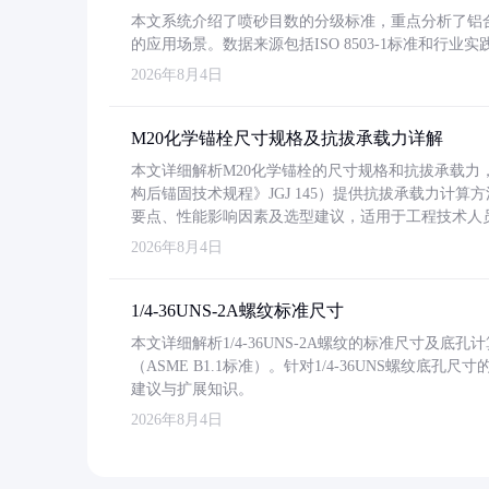
本文系统介绍了喷砂目数的分级标准，重点分析了铝合金喷
的应用场景。数据来源包括ISO 8503-1标准和行
2026年8月4日
M20化学锚栓尺寸规格及抗拔承载力详解
本文详细解析M20化学锚栓的尺寸规格和抗拔承载
构后锚固技术规程》JGJ 145）提供抗拔承载力计算
要点、性能影响因素及选型建议，适用于工程技术人
2026年8月4日
1/4-36UNS-2A螺纹标准尺寸
本文详细解析1/4-36UNS-2A螺纹的标准尺寸及
（ASME B1.1标准）。针对1/4-36UNS螺纹底
建议与扩展知识。
2026年8月4日