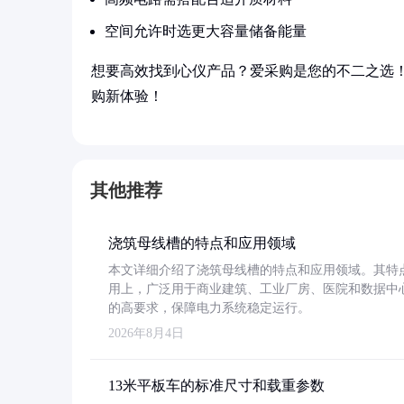
空间允许时选更大容量储备能量
想要高效找到心仪产品？爱采购是您的不二之选
购新体验！
其他推荐
浇筑母线槽的特点和应用领域
本文详细介绍了浇筑母线槽的特点和应用领域。其特
用上，广泛用于商业建筑、工业厂房、医院和数据中
的高要求，保障电力系统稳定运行。
2026年8月4日
13米平板车的标准尺寸和载重参数