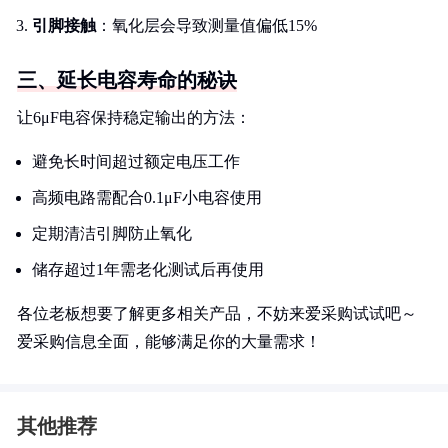
引脚接触
：氧化层会导致测量值偏低15%
三、延长电容寿命的秘诀
让6μF电容保持稳定输出的方法：
避免长时间超过额定电压工作
高频电路需配合0.1μF小电容使用
定期清洁引脚防止氧化
储存超过1年需老化测试后再使用
各位老板想要了解更多相关产品，不妨来爱采购试试吧～
爱采购信息全面，能够满足你的大量需求！
其他推荐