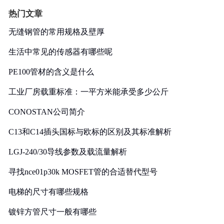
热门文章
无缝钢管的常用规格及壁厚
生活中常见的传感器有哪些呢
PE100管材的含义是什么
工业厂房载重标准：一平方米能承受多少公斤
CONOSTAN公司简介
C13和C14插头国标与欧标的区别及其标准解析
LGJ-240/30导线参数及载流量解析
寻找nce01p30k MOSFET管的合适替代型号
电梯的尺寸有哪些规格
镀锌方管尺寸一般有哪些