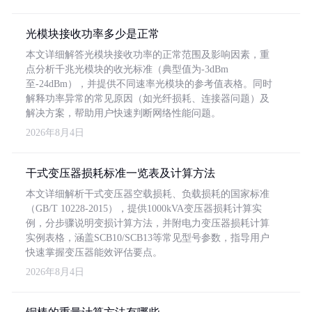
光模块接收功率多少是正常
本文详细解答光模块接收功率的正常范围及影响因素，重
点分析千兆光模块的收光标准（典型值为-3dBm
至-24dBm），并提供不同速率光模块的参考值表格。同时
解释功率异常的常见原因（如光纤损耗、连接器问题）及
解决方案，帮助用户快速判断网络性能问题。
2026年8月4日
干式变压器损耗标准一览表及计算方法
本文详细解析干式变压器空载损耗、负载损耗的国家标准
（GB/T 10228-2015），提供1000kVA变压器损耗计算实
例，分步骤说明变损计算方法，并附电力变压器损耗计算
实例表格，涵盖SCB10/SCB13等常见型号参数，指导用户
快速掌握变压器能效评估要点。
2026年8月4日