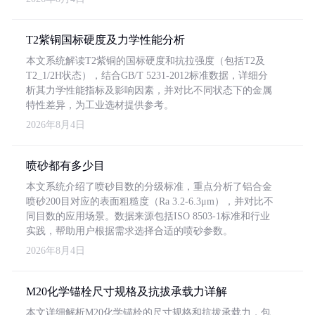
T2紫铜国标硬度及力学性能分析
本文系统解读T2紫铜的国标硬度和抗拉强度（包括T2及
T2_1/2H状态），结合GB/T 5231-2012标准数据，详细分
析其力学性能指标及影响因素，并对比不同状态下的金属
特性差异，为工业选材提供参考。
2026年8月4日
喷砂都有多少目
本文系统介绍了喷砂目数的分级标准，重点分析了铝合金
喷砂200目对应的表面粗糙度（Ra 3.2-6.3μm），并对比不
同目数的应用场景。数据来源包括ISO 8503-1标准和行业
实践，帮助用户根据需求选择合适的喷砂参数。
2026年8月4日
M20化学锚栓尺寸规格及抗拔承载力详解
本文详细解析M20化学锚栓的尺寸规格和抗拔承载力，包