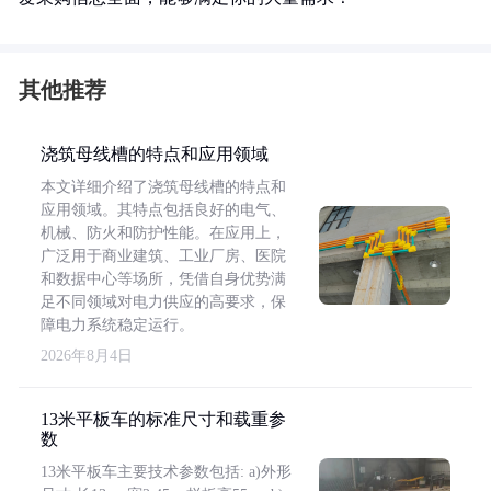
其他推荐
浇筑母线槽的特点和应用领域
本文详细介绍了浇筑母线槽的特点和
应用领域。其特点包括良好的电气、
机械、防火和防护性能。在应用上，
广泛用于商业建筑、工业厂房、医院
和数据中心等场所，凭借自身优势满
足不同领域对电力供应的高要求，保
障电力系统稳定运行。
2026年8月4日
13米平板车的标准尺寸和载重参
数
13米平板车主要技术参数包括: a)外形