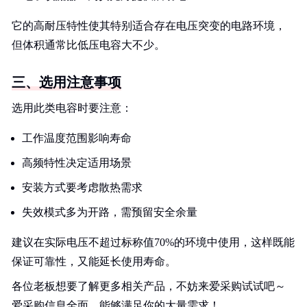
它的高耐压特性使其特别适合存在电压突变的电路环境，
但体积通常比低压电容大不少。
三、选用注意事项
选用此类电容时要注意：
工作温度范围影响寿命
高频特性决定适用场景
安装方式要考虑散热需求
失效模式多为开路，需预留安全余量
建议在实际电压不超过标称值70%的环境中使用，这样既能
保证可靠性，又能延长使用寿命。
各位老板想要了解更多相关产品，不妨来爱采购试试吧～
爱采购信息全面，能够满足你的大量需求！