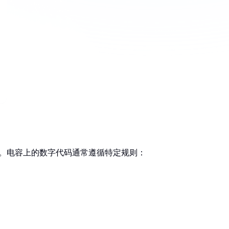
单。电容上的数字代码通常遵循特定规则：