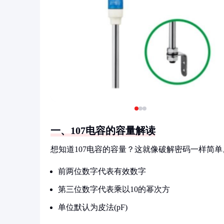
一、107电容的容量解读
想知道107电容的容量？这就像破解密码一样简
前两位数字代表有效数字
第三位数字代表乘以10的幂次方
单位默认为皮法(pF)