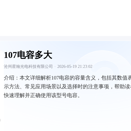
107电容多大
沧州星翰光电科技有限公司
·
2026-05-19 21:23:02
介绍：
本文详细解析107电容的容量含义，包括其数值
示方法、常见应用场景以及选择时的注意事项，帮助读
快速理解并正确使用该型号电容。