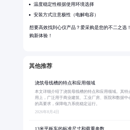
温度稳定性根据使用环境选择
安装方式注意极性（电解电容）
想要高效找到心仪产品？爱采购是您的不二之选
购新体验！
其他推荐
浇筑母线槽的特点和应用领域
本文详细介绍了浇筑母线槽的特点和应用领域。其特
用上，广泛用于商业建筑、工业厂房、医院和数据中
的高要求，保障电力系统稳定运行。
2026年8月4日
13米平板车的标准尺寸和载重参数