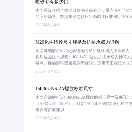
喷砂都有多少目
本文系统介绍了喷砂目数的分级标准，重点分析了铝合金喷
的应用场景。数据来源包括ISO 8503-1标准和行
2026年8月4日
M20化学锚栓尺寸规格及抗拔承载力详解
本文详细解析M20化学锚栓的尺寸规格和抗拔承载
构后锚固技术规程》JGJ 145）提供抗拔承载力计算
要点、性能影响因素及选型建议，适用于工程技术人
2026年8月4日
1/4-36UNS-2A螺纹标准尺寸
本文详细解析1/4-36UNS-2A螺纹的标准尺寸及
（ASME B1.1标准）。针对1/4-36UNS螺纹底
建议与扩展知识。
2026年8月4日