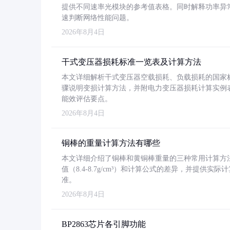
提供不同速率光模块的参考值表格。同时解释功率异
速判断网络性能问题。
2026年8月4日
干式变压器损耗标准一览表及计算方法
本文详细解析干式变压器空载损耗、负载损耗的国家标准（GB
骤说明变损计算方法，并附电力变压器损耗计算实例表格
能效评估要点。
2026年8月4日
铜棒的重量计算方法有哪些
本文详细介绍了铜棒和黄铜棒重量的三种常用计算方
值（8.4-8.7g/cm³）和计算公式的差异，并提供实际
准。
2026年8月4日
BP2863芯片各引脚功能