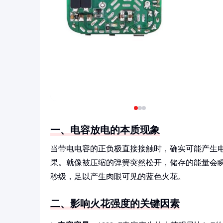
一、电容放电的本质现象
当带电电容的正负极直接接触时，确实可能产生
果。就像被压缩的弹簧突然松开，储存的能量会
秒级，足以产生肉眼可见的蓝色火花。
二、影响火花强度的关键因素