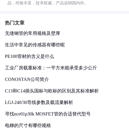
品，经验丰富，技术权威，产品远销国内外。
热门文章
无缝钢管的常用规格及壁厚
生活中常见的传感器有哪些呢
PE100管材的含义是什么
工业厂房载重标准：一平方米能承受多少公斤
CONOSTAN公司简介
C13和C14插头国标与欧标的区别及其标准解析
LGJ-240/30导线参数及载流量解析
寻找nce01p30k MOSFET管的合适替代型号
电梯的尺寸有哪些规格