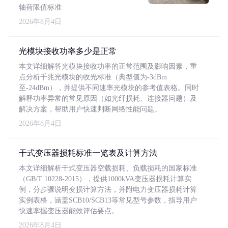
轴荷限值标准
2026年8月4日
光模块接收功率多少是正常
本文详细解答光模块接收功率的正常范围及影响因素，重
点分析千兆光模块的收光标准（典型值为-3dBm
至-24dBm），并提供不同速率光模块的参考值表格。同时
解释功率异常的常见原因（如光纤损耗、连接器问题）及
解决方案，帮助用户快速判断网络性能问题。
2026年8月4日
干式变压器损耗标准一览表及计算方法
本文详细解析干式变压器空载损耗、负载损耗的国家标准
（GB/T 10228-2015），提供1000kVA变压器损耗计算实
例，分步骤说明变损计算方法，并附电力变压器损耗计算
实例表格，涵盖SCB10/SCB13等常见型号参数，指导用户
快速掌握变压器能效评估要点。
2026年8月4日