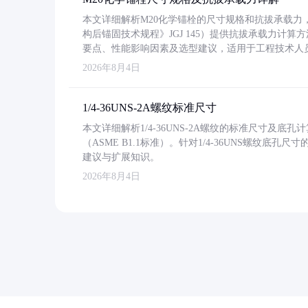
本文详细解析M20化学锚栓的尺寸规格和抗拔承载
构后锚固技术规程》JGJ 145）提供抗拔承载力计算
要点、性能影响因素及选型建议，适用于工程技术人
2026年8月4日
1/4-36UNS-2A螺纹标准尺寸
本文详细解析1/4-36UNS-2A螺纹的标准尺寸及
（ASME B1.1标准）。针对1/4-36UNS螺纹底
建议与扩展知识。
2026年8月4日