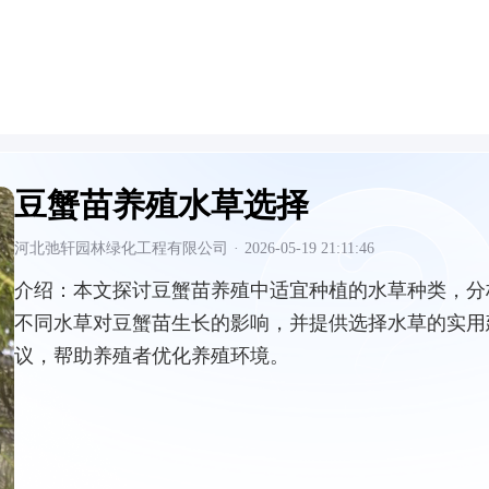
豆蟹苗养殖水草选择
河北弛轩园林绿化工程有限公司
·
2026-05-19 21:11:46
介绍：
本文探讨豆蟹苗养殖中适宜种植的水草种类，分
不同水草对豆蟹苗生长的影响，并提供选择水草的实用
议，帮助养殖者优化养殖环境。