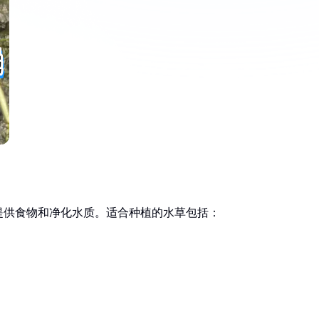
提供食物和净化水质。适合种植的水草包括：
。