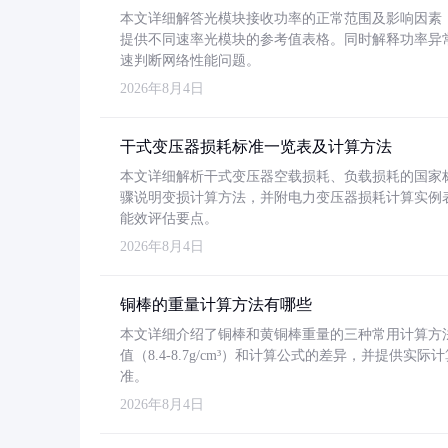
本文详细解答光模块接收功率的正常范围及影响因素，重
提供不同速率光模块的参考值表格。同时解释功率异
速判断网络性能问题。
2026年8月4日
干式变压器损耗标准一览表及计算方法
本文详细解析干式变压器空载损耗、负载损耗的国家标准（GB
骤说明变损计算方法，并附电力变压器损耗计算实例表格
能效评估要点。
2026年8月4日
铜棒的重量计算方法有哪些
本文详细介绍了铜棒和黄铜棒重量的三种常用计算方
值（8.4-8.7g/cm³）和计算公式的差异，并提供实际
准。
2026年8月4日