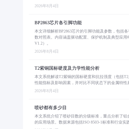
2026年8月4日
BP2863芯片各引脚功能
本文详细解析BP2863芯片的引脚功能及参数，包
数对照表。内容涵盖驱动配置、保护机制及典型应用
V1.2）。
2026年8月4日
T2紫铜国标硬度及力学性能分析
本文系统解读T2紫铜的国标硬度和抗拉强度（包括T2及T2
性能指标及影响因素，并对比不同状态下的金属特性
2026年8月4日
喷砂都有多少目
本文系统介绍了喷砂目数的分级标准，重点分析了铝合金喷
的应用场景。数据来源包括ISO 8503-1标准和行