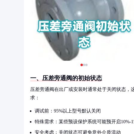
一、压差旁通阀的初始状态
压差旁通阀在出厂或安装时通常处于关闭状态，
求：
调试前：95%以上型号默认关闭
特殊需求：某些预设保护系统可能预开启10%-1
安全考虑：关闭状态可避免意外介质流动