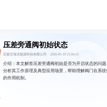
压差旁通阀初始状态
石家庄海沃能源科技有限公司
·
2026-05-19 21:04:21
介绍：
本文解答压差旁通阀初始是否为开启状态的问题
分析其工作原理及典型应用场景，帮助理解阀门在系统
的作用机制。