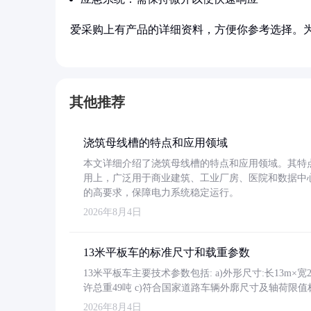
爱采购上有产品的详细资料，方便你参考选择。
其他推荐
浇筑母线槽的特点和应用领域
本文详细介绍了浇筑母线槽的特点和应用领域。其特
用上，广泛用于商业建筑、工业厂房、医院和数据中
的高要求，保障电力系统稳定运行。
2026年8月4日
13米平板车的标准尺寸和载重参数
13米平板车主要技术参数包括: a)外形尺寸:长13m×宽2.4
许总重49吨 c)符合国家道路车辆外廓尺寸及轴荷限值
2026年8月4日