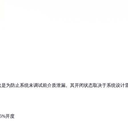
这是为防止系统未调试前介质泄漏。其开闭状态取决于系统设计
5%开度