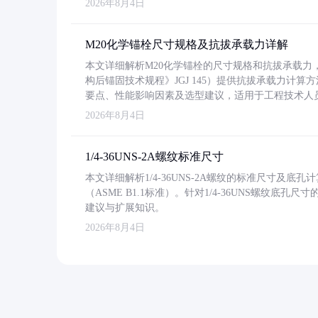
2026年8月4日
M20化学锚栓尺寸规格及抗拔承载力详解
本文详细解析M20化学锚栓的尺寸规格和抗拔承载
构后锚固技术规程》JGJ 145）提供抗拔承载力计算
要点、性能影响因素及选型建议，适用于工程技术人
2026年8月4日
1/4-36UNS-2A螺纹标准尺寸
本文详细解析1/4-36UNS-2A螺纹的标准尺寸及
（ASME B1.1标准）。针对1/4-36UNS螺纹底
建议与扩展知识。
2026年8月4日