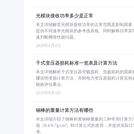
光模块接收功率多少是正常
本文详细解答光模块接收功率的正常范围及影响因素，重
提供不同速率光模块的参考值表格。同时解释功率异
速判断网络性能问题。
2026年8月4日
干式变压器损耗标准一览表及计算方法
本文详细解析干式变压器空载损耗、负载损耗的国家标准（GB
骤说明变损计算方法，并附电力变压器损耗计算实例表格
能效评估要点。
2026年8月4日
铜棒的重量计算方法有哪些
本文详细介绍了铜棒和黄铜棒重量的三种常用计算方
值（8.4-8.7g/cm³）和计算公式的差异，并提供实际
准。