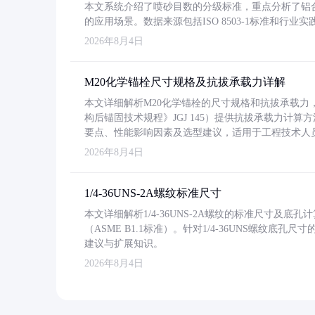
本文系统介绍了喷砂目数的分级标准，重点分析了铝合金喷
的应用场景。数据来源包括ISO 8503-1标准和行
2026年8月4日
M20化学锚栓尺寸规格及抗拔承载力详解
本文详细解析M20化学锚栓的尺寸规格和抗拔承载
构后锚固技术规程》JGJ 145）提供抗拔承载力计算
要点、性能影响因素及选型建议，适用于工程技术人
2026年8月4日
1/4-36UNS-2A螺纹标准尺寸
本文详细解析1/4-36UNS-2A螺纹的标准尺寸及
（ASME B1.1标准）。针对1/4-36UNS螺纹底
建议与扩展知识。
2026年8月4日