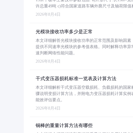
许总重49吨 c)符合国家道路车辆外廓尺寸及轴荷限值
2026年8月4日
光模块接收功率多少是正常
本文详细解答光模块接收功率的正常范围及影响因素，重
提供不同速率光模块的参考值表格。同时解释功率异
速判断网络性能问题。
2026年8月4日
干式变压器损耗标准一览表及计算方法
本文详细解析干式变压器空载损耗、负载损耗的国家标准（GB
骤说明变损计算方法，并附电力变压器损耗计算实例表格
能效评估要点。
2026年8月4日
铜棒的重量计算方法有哪些