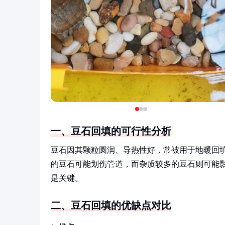
一、豆石回填的可行性分析
豆石因其颗粒圆润、导热性好，常被用于地暖回
的豆石可能划伤管道，而杂质较多的豆石则可能影
是关键。
二、豆石回填的优缺点对比