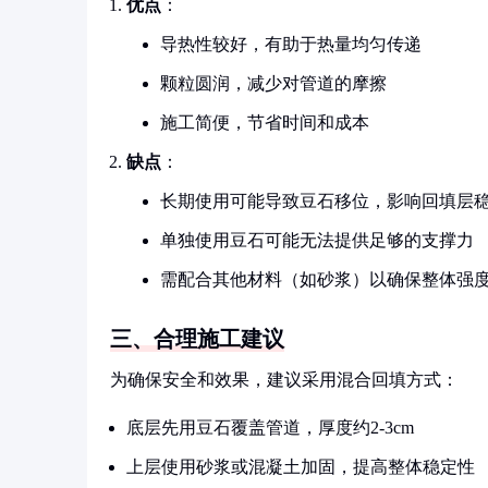
优点
：
导热性较好，有助于热量均匀传递
颗粒圆润，减少对管道的摩擦
施工简便，节省时间和成本
缺点
：
长期使用可能导致豆石移位，影响回填层
单独使用豆石可能无法提供足够的支撑力
需配合其他材料（如砂浆）以确保整体强
三、合理施工建议
为确保安全和效果，建议采用混合回填方式：
底层先用豆石覆盖管道，厚度约2-3cm
上层使用砂浆或混凝土加固，提高整体稳定性