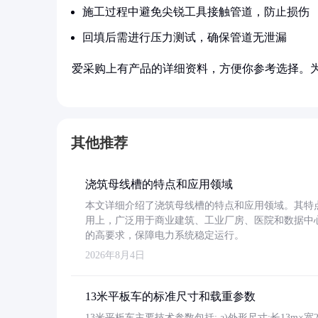
施工过程中避免尖锐工具接触管道，防止损伤
回填后需进行压力测试，确保管道无泄漏
爱采购上有产品的详细资料，方便你参考选择。
其他推荐
浇筑母线槽的特点和应用领域
本文详细介绍了浇筑母线槽的特点和应用领域。其特
用上，广泛用于商业建筑、工业厂房、医院和数据中
的高要求，保障电力系统稳定运行。
2026年8月4日
13米平板车的标准尺寸和载重参数
13米平板车主要技术参数包括: a)外形尺寸:长13m×宽2.4