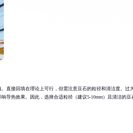
填。直接回填在理论上可行，但需注意豆石的粒径和清洁度。过
响导热效果。因此，选择合适粒径（建议5-10mm）且清洁的豆