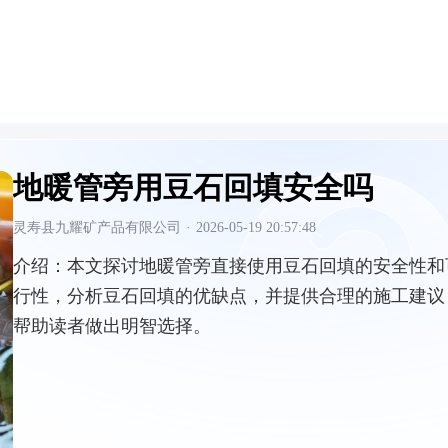
地暖管旁用豆石回填安全吗
灵寿县九耀矿产品有限公司
·
2026-05-19 20:57:48
介绍：
本文探讨地暖管旁直接使用豆石回填的安全性和
行性，分析豆石回填的优缺点，并提供合理的施工建议
帮助读者做出明智选择。