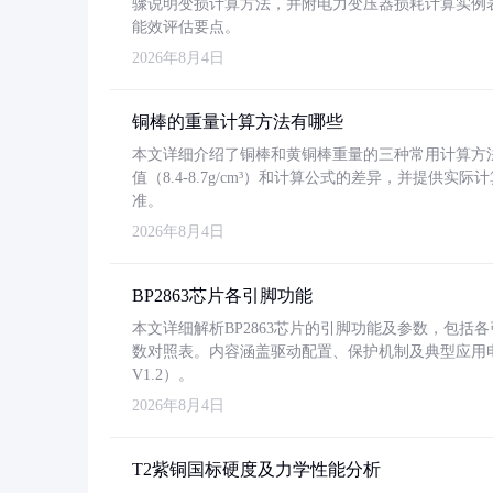
骤说明变损计算方法，并附电力变压器损耗计算实例表格
能效评估要点。
2026年8月4日
铜棒的重量计算方法有哪些
本文详细介绍了铜棒和黄铜棒重量的三种常用计算方
值（8.4-8.7g/cm³）和计算公式的差异，并提供实际
准。
2026年8月4日
BP2863芯片各引脚功能
本文详细解析BP2863芯片的引脚功能及参数，包
数对照表。内容涵盖驱动配置、保护机制及典型应用
V1.2）。
2026年8月4日
T2紫铜国标硬度及力学性能分析