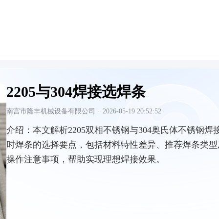
2205与304焊接选焊条
南宫市隆丰机械设备有限公司
·
2026-05-19 20:52:52
介绍：
本文解析2205双相不锈钢与304奥氏体不锈钢焊
时焊条的选择要点，包括材料特性差异、推荐焊条类型
操作注意事项，帮助实现理想焊接效果。