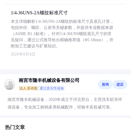
1/4-36UNS-2A螺纹标准尺寸
本文详细解析1/4-36UNS-2A螺纹的标准尺寸及底孔计算，
包括外径、螺距、公差等关键参数，并提供专业数据来源
（ASME B1.1标准）。针对1/4-36UNS螺纹底孔尺寸的常
见疑问，通过公式推导给出精确推荐值（Φ5.18mm），并
附加工艺建议与扩展知识。
2026年8月4日
南宫市隆丰机械设备有限公司
咨询
进店
法人:苏存影
通过真实性核验
南宫市隆丰机械设备，2020年成立于河北邢台，主营洗车机等环
保设备，专业加工购销多类机械配件，经验丰富权威可靠。
热门文章