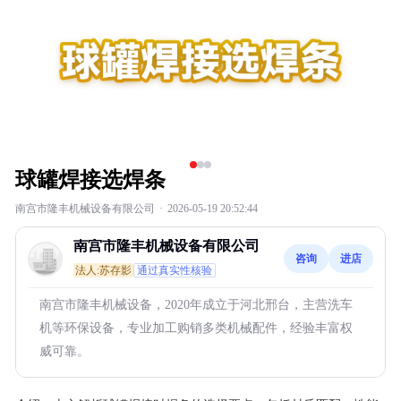
球罐焊接选焊条
南宫市隆丰机械设备有限公司
·
2026-05-19 20:52:44
南宫市隆丰机械设备有限公司
咨询
进店
法人:苏存影
通过真实性核验
南宫市隆丰机械设备，2020年成立于河北邢台，主营洗车
机等环保设备，专业加工购销多类机械配件，经验丰富权
威可靠。