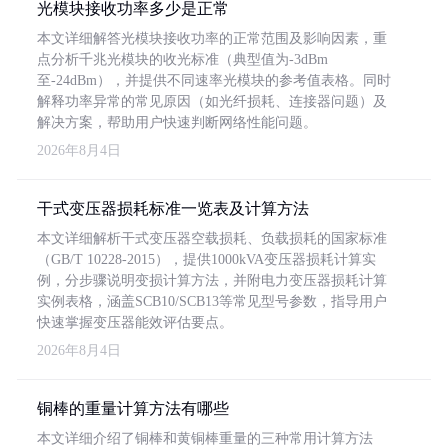
光模块接收功率多少是正常
本文详细解答光模块接收功率的正常范围及影响因素，重
点分析千兆光模块的收光标准（典型值为-3dBm
至-24dBm），并提供不同速率光模块的参考值表格。同时
解释功率异常的常见原因（如光纤损耗、连接器问题）及
解决方案，帮助用户快速判断网络性能问题。
2026年8月4日
干式变压器损耗标准一览表及计算方法
本文详细解析干式变压器空载损耗、负载损耗的国家标准
（GB/T 10228-2015），提供1000kVA变压器损耗计算实
例，分步骤说明变损计算方法，并附电力变压器损耗计算
实例表格，涵盖SCB10/SCB13等常见型号参数，指导用户
快速掌握变压器能效评估要点。
2026年8月4日
铜棒的重量计算方法有哪些
本文详细介绍了铜棒和黄铜棒重量的三种常用计算方法