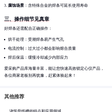
腐蚀场景
：含特殊合金的焊条可延长使用寿命
三、操作细节见真章
好焊条还需配合正确操作：
烘干处理：受潮焊条易产生气孔
电流控制：过大过小都会影响熔合质量
焊后保温：缓慢冷却减少内部应力
爱采购产品库海量丰富，能让您快速高效锁定心仪产品，
各位商家老板别再犹豫，赶紧体验起来！
其他推荐
浇筑母线槽的特点和应用领域