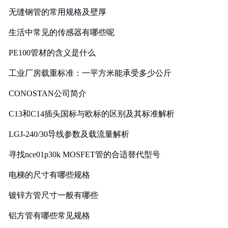
无缝钢管的常用规格及壁厚
生活中常见的传感器有哪些呢
PE100管材的含义是什么
工业厂房载重标准：一平方米能承受多少公斤
CONOSTAN公司简介
C13和C14插头国标与欧标的区别及其标准解析
LGJ-240/30导线参数及载流量解析
寻找nce01p30k MOSFET管的合适替代型号
电梯的尺寸有哪些规格
镀锌方管尺寸一般有哪些
铝方管有哪些常见规格