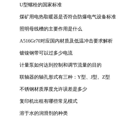
U型螺栓的国家标准
煤矿用电热取暖器是否符合防爆电气设备标准
照明母线槽的主要作用是什么
A516Gr70对应国内材质及低温冲击要求解析
镀镍钢带可以过多少电流
计量泵如何达到控制和调节流量的目的
联轴器的轴孔形式有三种：Y型、J型、Z型
不锈钢材质厚度允许误差是多少
复印机出租有哪些常见模式
溶于水的润滑剂的种类