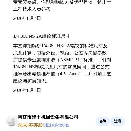
盖安装要点、性能影响因素及选型建议，适用于
工程技术人员参考。
2026年8月4日
1/4-36UNS-2A螺纹标准尺寸
本文详细解析1/4-36UNS-2A螺纹的标准尺寸及
底孔计算，包括外径、螺距、公差等关键参数，
并提供专业数据来源（ASME B1.1标准）。针对
1/4-36UNS螺纹底孔尺寸的常见疑问，通过公式
推导给出精确推荐值（Φ5.18mm），并附加工艺
建议与扩展知识。
2026年8月4日
南宫市隆丰机械设备有限公司
咨询
进店
法人:苏存影
通过真实性核验