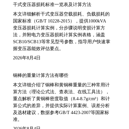
干式变压器损耗标准一览表及计算方法
本文详细解析干式变压器空载损耗、负载损耗的
国家标准（GB/T 10228-2015），提供1000kVA
变压器损耗计算实例，分步骤说明变损计算方
法，并附电力变压器损耗计算实例表格，涵盖
SCB10/SCB13等常见型号参数，指导用户快速掌
握变压器能效评估要点。
2026年8月4日
铜棒的重量计算方法有哪些
本文详细介绍了铜棒和黄铜棒重量的三种常用计
算方法（理论公式法、查表法、在线工具法），
重点解析了黄铜棒密度取值（8.4-8.7g/cm³）和计
算公式的差异，并提供实际计算案例、误差分析
及选材建议，数据参考GB/T 4423-2007等国家标
准。
2026年8月4日