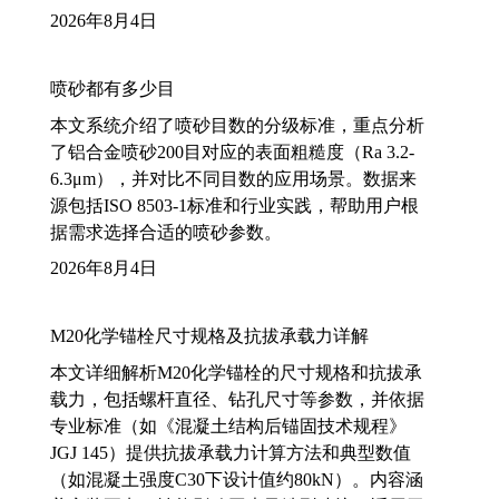
2026年8月4日
喷砂都有多少目
本文系统介绍了喷砂目数的分级标准，重点分析
了铝合金喷砂200目对应的表面粗糙度（Ra 3.2-
6.3μm），并对比不同目数的应用场景。数据来
源包括ISO 8503-1标准和行业实践，帮助用户根
据需求选择合适的喷砂参数。
2026年8月4日
M20化学锚栓尺寸规格及抗拔承载力详解
本文详细解析M20化学锚栓的尺寸规格和抗拔承
载力，包括螺杆直径、钻孔尺寸等参数，并依据
专业标准（如《混凝土结构后锚固技术规程》
JGJ 145）提供抗拔承载力计算方法和典型数值
（如混凝土强度C30下设计值约80kN）。内容涵