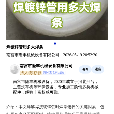
焊镀锌管用多大焊条
南宫市隆丰机械设备有限公司
·
2026-05-19 20:52:20
南宫市隆丰机械设备有限公司
咨询
进店
法人:苏存影
通过真实性核验
南宫市隆丰机械设备，2020年成立于河北邢台，
主营洗车机等环保设备，专业加工购销多类机械
配件，经验丰富权威可靠。
介绍：
本文详解焊接镀锌管时焊条选择的关键因素，包