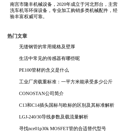
南宫市隆丰机械设备，2020年成立于河北邢台，主营
洗车机等环保设备，专业加工购销多类机械配件，经
验丰富权威可靠。
热门文章
无缝钢管的常用规格及壁厚
生活中常见的传感器有哪些呢
PE100管材的含义是什么
工业厂房载重标准：一平方米能承受多少公斤
CONOSTAN公司简介
C13和C14插头国标与欧标的区别及其标准解析
LGJ-240/30导线参数及载流量解析
寻找nce01p30k MOSFET管的合适替代型号