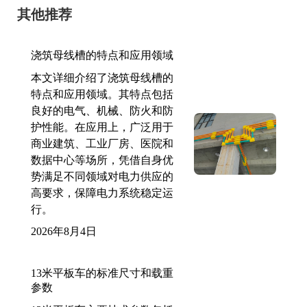
其他推荐
浇筑母线槽的特点和应用领域
本文详细介绍了浇筑母线槽的
特点和应用领域。其特点包括
良好的电气、机械、防火和防
护性能。在应用上，广泛用于
商业建筑、工业厂房、医院和
数据中心等场所，凭借自身优
势满足不同领域对电力供应的
高要求，保障电力系统稳定运
行。
2026年8月4日
13米平板车的标准尺寸和载重
参数