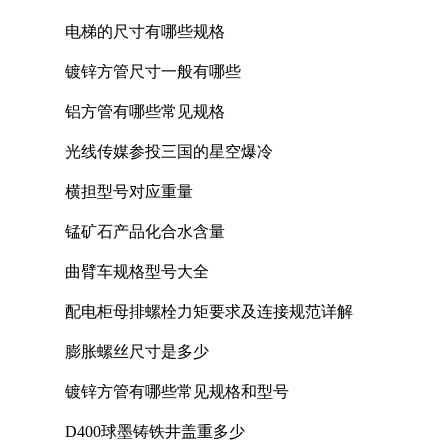
电梯的尺寸有哪些规格
镀锌方管尺寸一般有哪些
铝方管有哪些常见规格
光线传媒参投三国的星空爆冷
横担型号对应重量
锰矿石产品化合水含量
曲臂车规格型号大全
配电柜母排螺栓力矩要求及连接规范详解
膨胀螺丝尺寸是多少
镀锌方管有哪些常见规格和型号
D400球墨铸铁井盖重多少