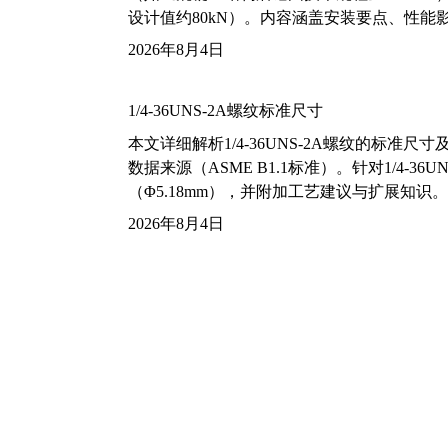
设计值约80kN）。内容涵盖安装要点、性
2026年8月4日
1/4-36UNS-2A螺纹标准尺寸
本文详细解析1/4-36UNS-2A螺纹的标
数据来源（ASME B1.1标准）。针对1/4
（Φ5.18mm），并附加工艺建议与扩展知识。
2026年8月4日