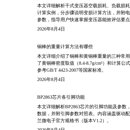
本文详细解析干式变压器空载损耗、负载损耗的国家标
计算实例，分步骤说明变损计算方法，并附电力变
参数，指导用户快速掌握变压器能效评估要点
2026年8月4日
铜棒的重量计算方法有哪些
本文详细介绍了铜棒和黄铜棒重量的三种常用
了黄铜棒密度取值（8.4-8.7g/cm³）和
参考GB/T 4423-2007等国家标准。
2026年8月4日
BP2863芯片各引脚功能
本文详细解析BP2863芯片的引脚功能及参
数据，并附引脚参数对照表。内容涵盖驱动配
兰微电子官方规格书（版本V1.2）。
2026年8月4日