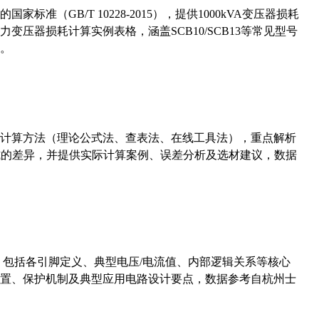
准（GB/T 10228-2015），提供1000kVA变压器损耗
压器损耗计算实例表格，涵盖SCB10/SCB13等常见型号
。
计算方法（理论公式法、查表法、在线工具法），重点解析
计算公式的差异，并提供实际计算案例、误差分析及选材建议，数据
数，包括各引脚定义、典型电压/电流值、内部逻辑关系等核心
置、保护机制及典型应用电路设计要点，数据参考自杭州士