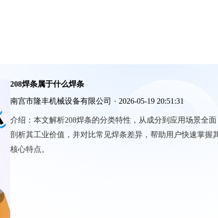
208焊条属于什么焊条
南宫市隆丰机械设备有限公司
·
2026-05-19 20:51:31
介绍：
本文解析208焊条的分类特性，从成分到应用场景全面
剖析其工业价值，并对比常见焊条差异，帮助用户快速掌握
核心特点。