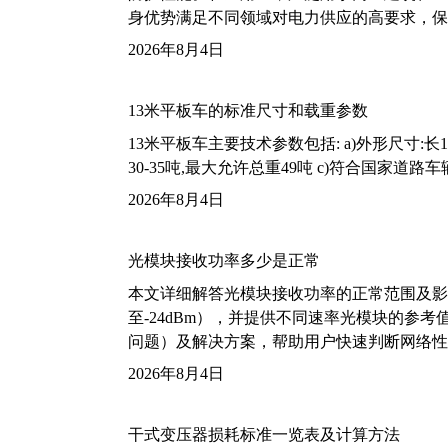
身优势满足不同领域对电力供应的高要求，保
2026年8月4日
13米平板车的标准尺寸和载重参数
13米平板车主要技术参数包括: a)外形尺寸:长13m
30-35吨,最大允许总重49吨 c)符合国家道
2026年8月4日
光模块接收功率多少是正常
本文详细解答光模块接收功率的正常范围及影
至-24dBm），并提供不同速率光模块的参
问题）及解决方案，帮助用户快速判断网络性
2026年8月4日
干式变压器损耗标准一览表及计算方法