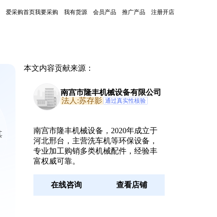
爱采购首页
我要采购
我有货源
会员产品
推广产品
注册开店
本文内容贡献来源：
南宫市隆丰机械设备有限公司
法人:苏存影
通过真实性核验
南宫市隆丰机械设备，2020年成立于
其
河北邢台，主营洗车机等环保设备，
专业加工购销多类机械配件，经验丰
富权威可靠。
在线咨询
查看店铺