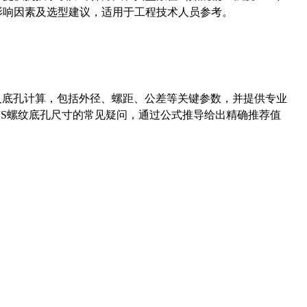
能影响因素及选型建议，适用于工程技术人员参考。
准尺寸及底孔计算，包括外径、螺距、公差等关键参数，并提供专业
-36UNS螺纹底孔尺寸的常见疑问，通过公式推导给出精确推荐值