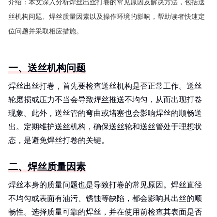
介绍：
本文深入分析焊丝出丝打卷的常见原因及解决方法，包括送
丝机构问题、焊丝质量因素以及操作环境的影响，帮助读者快速定
位问题并采取相应措施。
一、送丝机构问题
焊丝出丝打卷，首先要检查送丝机构是否正常工作。送丝
轮磨损或压力不当会导致焊丝推送不均匀，从而出现打卷
现象。此外，送丝管的弯曲或堵塞也会影响焊丝的顺畅送
出。定期维护送丝机构，确保送丝轮和送丝管处于理想状
态，是避免焊丝打卷的关键。
二、焊丝质量因素
焊丝本身的质量问题也是导致打卷的常见原因。焊丝直径
不均匀或表面有油污、锈蚀等缺陷，都会影响其出丝的顺
畅性。选择质量可靠的焊丝，并在使用前检查其表面是否