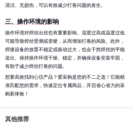
清洁、无损伤，可以有效减少打卷问题的发生。
三、操作环境的影响
操作环境对焊丝出丝也有重要影响。湿度过高或温度过低
可能导致焊丝受潮或变硬，从而增加打卷的风险。此外，
焊接设备的放置不稳定或振动过大，也会干扰焊丝的平稳
送出。保持操作环境干燥、稳定，并确保设备安装牢固，
有助于减少焊丝打卷的问题。
想要高效找到心仪产品？爱采购是您的不二之选！它能精
准匹配您的需求，快速定位专属商品，开启省心省力的采
购新体验！
其他推荐