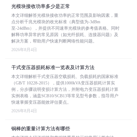
光模块接收功率多少是正常
本文详细解答光模块接收功率的正常范围及影响因素，重
点分析千兆光模块的收光标准（典型值为-3dBm
至-24dBm），并提供不同速率光模块的参考值表格。同时
解释功率异常的常见原因（如光纤损耗、连接器问题）及
解决方案，帮助用户快速判断网络性能问题。
2026年8月4日
干式变压器损耗标准一览表及计算方法
本文详细解析干式变压器空载损耗、负载损耗的国家标准
（GB/T 10228-2015），提供1000kVA变压器损耗计算实
例，分步骤说明变损计算方法，并附电力变压器损耗计算
实例表格，涵盖SCB10/SCB13等常见型号参数，指导用户
快速掌握变压器能效评估要点。
2026年8月4日
铜棒的重量计算方法有哪些