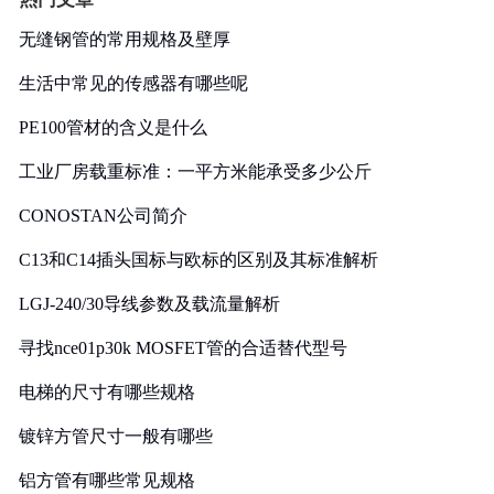
无缝钢管的常用规格及壁厚
生活中常见的传感器有哪些呢
PE100管材的含义是什么
工业厂房载重标准：一平方米能承受多少公斤
CONOSTAN公司简介
C13和C14插头国标与欧标的区别及其标准解析
LGJ-240/30导线参数及载流量解析
寻找nce01p30k MOSFET管的合适替代型号
电梯的尺寸有哪些规格
镀锌方管尺寸一般有哪些
铝方管有哪些常见规格