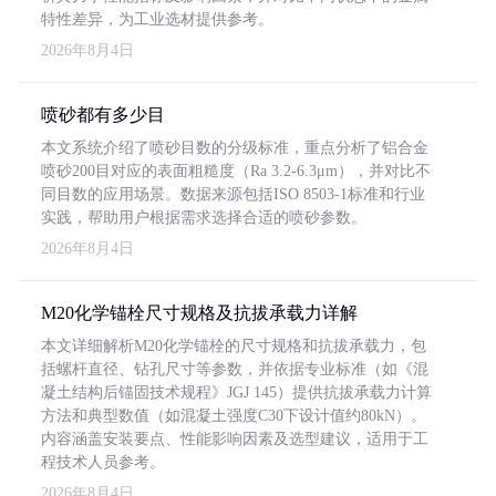
特性差异，为工业选材提供参考。
2026年8月4日
喷砂都有多少目
本文系统介绍了喷砂目数的分级标准，重点分析了铝合金
喷砂200目对应的表面粗糙度（Ra 3.2-6.3μm），并对比不
同目数的应用场景。数据来源包括ISO 8503-1标准和行业
实践，帮助用户根据需求选择合适的喷砂参数。
2026年8月4日
M20化学锚栓尺寸规格及抗拔承载力详解
本文详细解析M20化学锚栓的尺寸规格和抗拔承载力，包
括螺杆直径、钻孔尺寸等参数，并依据专业标准（如《混
凝土结构后锚固技术规程》JGJ 145）提供抗拔承载力计算
方法和典型数值（如混凝土强度C30下设计值约80kN）。
内容涵盖安装要点、性能影响因素及选型建议，适用于工
程技术人员参考。
2026年8月4日