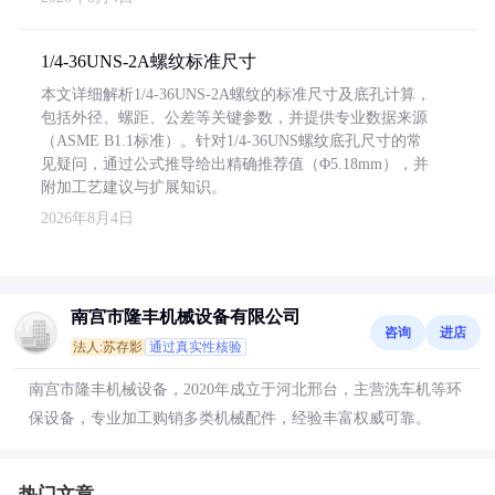
1/4-36UNS-2A螺纹标准尺寸
本文详细解析1/4-36UNS-2A螺纹的标准尺寸及底孔计算，
包括外径、螺距、公差等关键参数，并提供专业数据来源
（ASME B1.1标准）。针对1/4-36UNS螺纹底孔尺寸的常
见疑问，通过公式推导给出精确推荐值（Φ5.18mm），并
附加工艺建议与扩展知识。
2026年8月4日
南宫市隆丰机械设备有限公司
咨询
进店
法人:苏存影
通过真实性核验
南宫市隆丰机械设备，2020年成立于河北邢台，主营洗车机等环
保设备，专业加工购销多类机械配件，经验丰富权威可靠。
热门文章