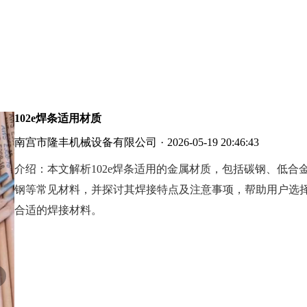
102e焊条适用材质
南宫市隆丰机械设备有限公司
·
2026-05-19 20:46:43
介绍：
本文解析102e焊条适用的金属材质，包括碳钢、低合
钢等常见材料，并探讨其焊接特点及注意事项，帮助用户选
合适的焊接材料。