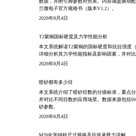
数据，并附引脚参数对照表。内容涵盖驱动配
兰微电子官方规格书（版本V1.2）。
2026年8月4日
T2紫铜国标硬度及力学性能分析
本文系统解读T2紫铜的国标硬度和抗拉强度（包括T2
详细分析其力学性能指标及影响因素，并对比
2026年8月4日
喷砂都有多少目
本文系统介绍了喷砂目数的分级标准，重点分析了铝
并对比不同目数的应用场景。数据来源包括ISO
砂参数。
2026年8月4日
M20化学锚栓尺寸规格及抗拔承载力详解