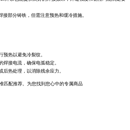
于焊接部分铸铁，但需注意预热和缓冷措施。
行预热以避免冷裂纹。
的焊接电流，确保电弧稳定。
或后热处理，以消除残余应力。
准匹配推荐。为您找到您心中的专属商品