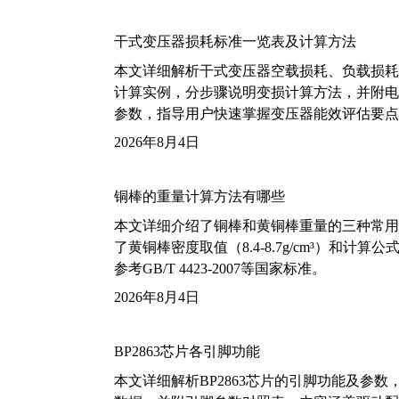
干式变压器损耗标准一览表及计算方法
本文详细解析干式变压器空载损耗、负载损耗的国家标
计算实例，分步骤说明变损计算方法，并附电力变
参数，指导用户快速掌握变压器能效评估要点
2026年8月4日
铜棒的重量计算方法有哪些
本文详细介绍了铜棒和黄铜棒重量的三种常用
了黄铜棒密度取值（8.4-8.7g/cm³）和
参考GB/T 4423-2007等国家标准。
2026年8月4日
BP2863芯片各引脚功能
本文详细解析BP2863芯片的引脚功能及参