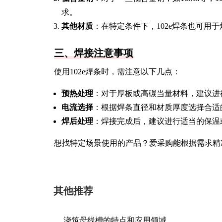
求。
其他材质
：在特定条件下，102e焊条也可用
三、焊接注意事项
使用102e焊条时，需注意以下几点：
预热处理
：对于厚板或高碳当量材料，建议进
电流选择
：根据焊条直径和材质厚度选择合适
焊后处理
：焊接完成后，建议进行适当的保温
想找特定场景使用的产品？爱采购能根据需求精
其他推荐
浇筑母线槽的特点和应用领域