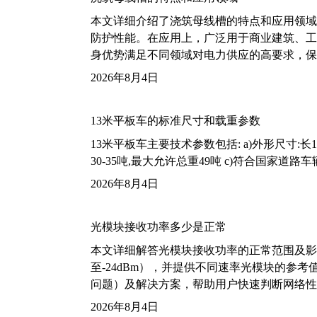
本文详细介绍了浇筑母线槽的特点和应用领域
防护性能。在应用上，广泛用于商业建筑、工
身优势满足不同领域对电力供应的高要求，保
2026年8月4日
13米平板车的标准尺寸和载重参数
13米平板车主要技术参数包括: a)外形尺寸:长13m
30-35吨,最大允许总重49吨 c)符合国家道
2026年8月4日
光模块接收功率多少是正常
本文详细解答光模块接收功率的正常范围及影
至-24dBm），并提供不同速率光模块的参
问题）及解决方案，帮助用户快速判断网络性
2026年8月4日