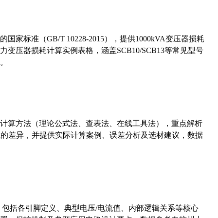
准（GB/T 10228-2015），提供1000kVA变压器损耗
压器损耗计算实例表格，涵盖SCB10/SCB13等常见型号
。
计算方法（理论公式法、查表法、在线工具法），重点解析
计算公式的差异，并提供实际计算案例、误差分析及选材建议，数据
数，包括各引脚定义、典型电压/电流值、内部逻辑关系等核心