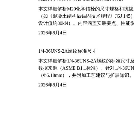
本文详细解析M20化学锚栓的尺寸规格和抗
（如《混凝土结构后锚固技术规程》JGJ 14
设计值约80kN）。内容涵盖安装要点、性
2026年8月4日
1/4-36UNS-2A螺纹标准尺寸
本文详细解析1/4-36UNS-2A螺纹的标
数据来源（ASME B1.1标准）。针对1/4
（Φ5.18mm），并附加工艺建议与扩展知识。
2026年8月4日