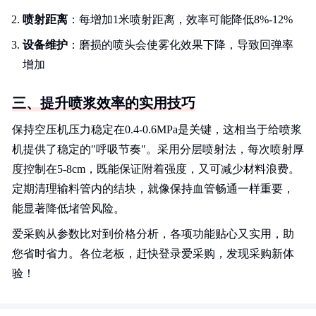
喷射距离
：每增加1米喷射距离，效率可能降低8%-12%
设备维护
：磨损的喷头会使雾化效果下降，导致回弹率
增加
三、提升喷浆效率的实用技巧
保持空压机压力稳定在0.4-0.6MPa是关键，这相当于给喷浆
机提供了稳定的"呼吸节奏"。采用分层喷射法，每次喷射厚
度控制在5-8cm，既能保证附着强度，又可减少材料浪费。
定期清理输料管内的结块，就像保持血管畅通一样重要，
能显著降低堵管风险。
爱采购从参数比对到价格分析，各项功能贴心又实用，助
您省时省力。各位老板，赶快登录爱采购，发现采购新体
验！