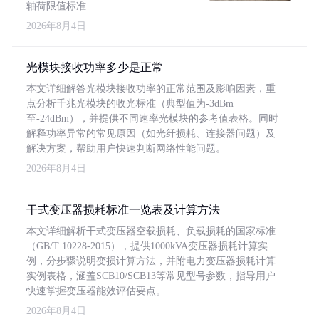
轴荷限值标准
2026年8月4日
光模块接收功率多少是正常
本文详细解答光模块接收功率的正常范围及影响因素，重
点分析千兆光模块的收光标准（典型值为-3dBm
至-24dBm），并提供不同速率光模块的参考值表格。同时
解释功率异常的常见原因（如光纤损耗、连接器问题）及
解决方案，帮助用户快速判断网络性能问题。
2026年8月4日
干式变压器损耗标准一览表及计算方法
本文详细解析干式变压器空载损耗、负载损耗的国家标准
（GB/T 10228-2015），提供1000kVA变压器损耗计算实
例，分步骤说明变损计算方法，并附电力变压器损耗计算
实例表格，涵盖SCB10/SCB13等常见型号参数，指导用户
快速掌握变压器能效评估要点。
2026年8月4日