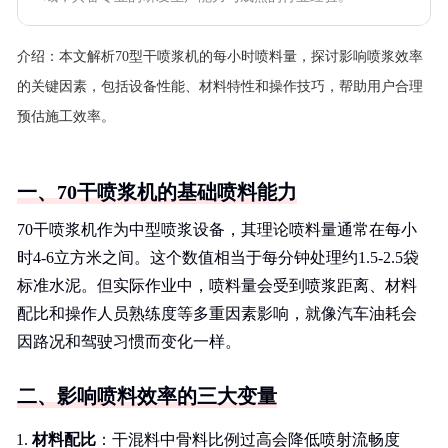
介绍：
本文解析70型干喷浆机的每小时喷料量，探讨影响喷浆效率
的关键因素，包括设备性能、材料特性和操作技巧，帮助用户合理
预估施工效率。
一、70干喷浆机的基础喷料能力
70干喷浆机作为中型喷浆设备，其理论喷料量通常在每小
时4-6立方米之间。这个数值相当于每分钟处理约1.5-2.5袋
标准水泥。但实际作业中，喷料量会受到喷浆距离、材料
配比和操作人员熟练度等多重因素影响，就像汽车油耗会
因路况和驾驶习惯而变化一样。
二、影响喷料效率的三大变量
材料配比
：干混料中骨料比例过高会降低喷射流畅度