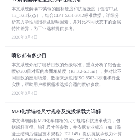
本文系统解读T2紫铜的国标硬度和抗拉强度（包括T2及
T2_1/2H状态），结合GB/T 5231-2012标准数据，详细分
析其力学性能指标及影响因素，并对比不同状态下的金属
特性差异，为工业选材提供参考。
2026年8月4日
喷砂都有多少目
本文系统介绍了喷砂目数的分级标准，重点分析了铝合金
喷砂200目对应的表面粗糙度（Ra 3.2-6.3μm），并对比不
同目数的应用场景。数据来源包括ISO 8503-1标准和行业
实践，帮助用户根据需求选择合适的喷砂参数。
2026年8月4日
M20化学锚栓尺寸规格及抗拔承载力详解
本文详细解析M20化学锚栓的尺寸规格和抗拔承载力，包
括螺杆直径、钻孔尺寸等参数，并依据专业标准（如《混
凝土结构后锚固技术规程》JGJ 145）提供抗拔承载力计算