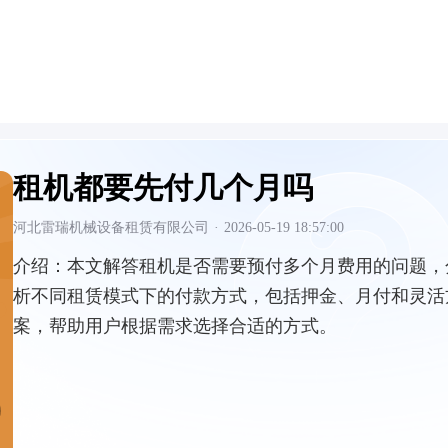
租机都要先付几个月吗
河北雷瑞机械设备租赁有限公司
·
2026-05-19 18:57:00
介绍：
本文解答租机是否需要预付多个月费用的问题，
析不同租赁模式下的付款方式，包括押金、月付和灵活
案，帮助用户根据需求选择合适的方式。