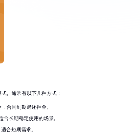
模式。通常有以下几种方式：
金，合同到期退还押金。
适合长期稳定使用的场景。
，适合短期需求。