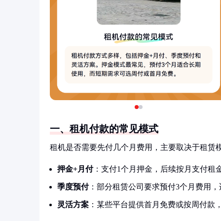
一、租机付款的常见模式
租机是否需要先付几个月费用，主要取决于租赁
押金+月付
：支付1个月押金，后续按月支付租
季度预付
：部分租赁公司要求预付3个月费用，
灵活方案
：某些平台提供首月免费或按周付款