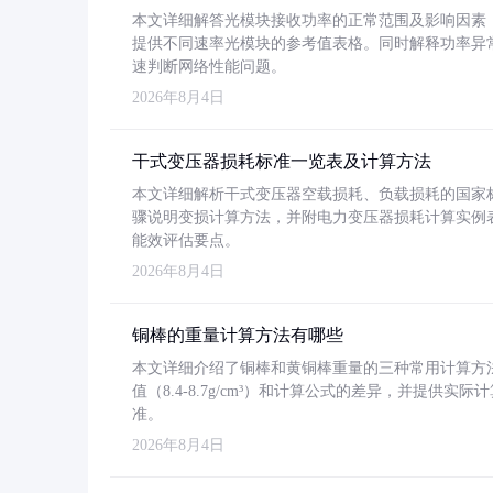
本文详细解答光模块接收功率的正常范围及影响因素，重
提供不同速率光模块的参考值表格。同时解释功率异
速判断网络性能问题。
2026年8月4日
干式变压器损耗标准一览表及计算方法
本文详细解析干式变压器空载损耗、负载损耗的国家标准（GB
骤说明变损计算方法，并附电力变压器损耗计算实例表格
能效评估要点。
2026年8月4日
铜棒的重量计算方法有哪些
本文详细介绍了铜棒和黄铜棒重量的三种常用计算方
值（8.4-8.7g/cm³）和计算公式的差异，并提供实际
准。
2026年8月4日