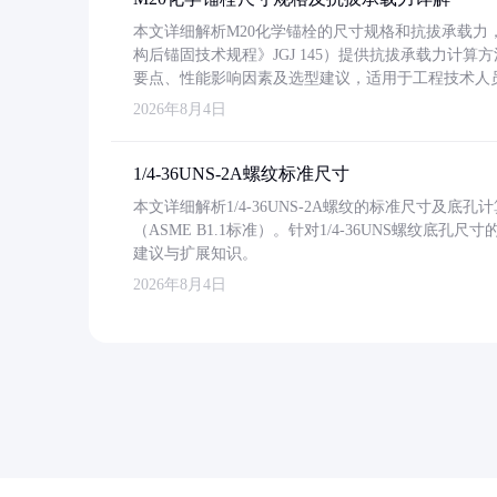
本文详细解析M20化学锚栓的尺寸规格和抗拔承载
构后锚固技术规程》JGJ 145）提供抗拔承载力计算
要点、性能影响因素及选型建议，适用于工程技术人
2026年8月4日
1/4-36UNS-2A螺纹标准尺寸
本文详细解析1/4-36UNS-2A螺纹的标准尺寸及
（ASME B1.1标准）。针对1/4-36UNS螺纹底
建议与扩展知识。
2026年8月4日