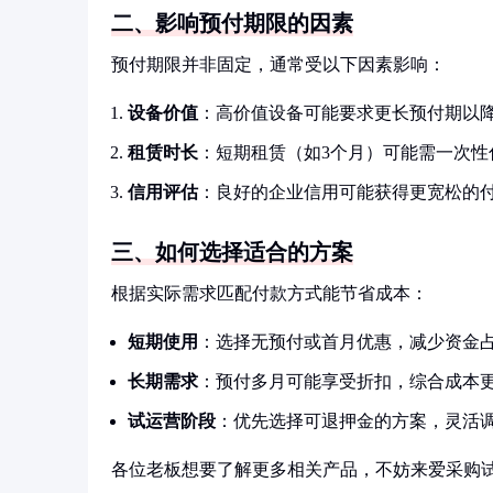
二、影响预付期限的因素
预付期限并非固定，通常受以下因素影响：
设备价值
：高价值设备可能要求更长预付期以
租赁时长
：短期租赁（如3个月）可能需一次性
信用评估
：良好的企业信用可能获得更宽松的
三、如何选择适合的方案
根据实际需求匹配付款方式能节省成本：
短期使用
：选择无预付或首月优惠，减少资金
长期需求
：预付多月可能享受折扣，综合成本
试运营阶段
：优先选择可退押金的方案，灵活
各位老板想要了解更多相关产品，不妨来爱采购