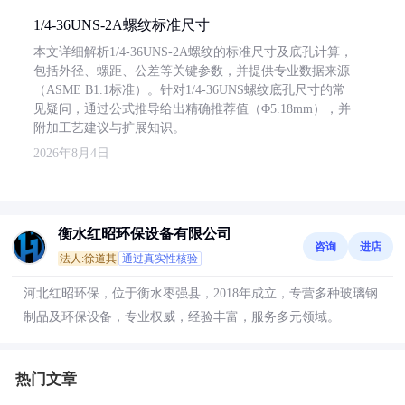
1/4-36UNS-2A螺纹标准尺寸
本文详细解析1/4-36UNS-2A螺纹的标准尺寸及底孔计算，
包括外径、螺距、公差等关键参数，并提供专业数据来源
（ASME B1.1标准）。针对1/4-36UNS螺纹底孔尺寸的常
见疑问，通过公式推导给出精确推荐值（Φ5.18mm），并
附加工艺建议与扩展知识。
2026年8月4日
衡水红昭环保设备有限公司
咨询
进店
法人:徐道其
通过真实性核验
河北红昭环保，位于衡水枣强县，2018年成立，专营多种玻璃钢
制品及环保设备，专业权威，经验丰富，服务多元领域。
热门文章