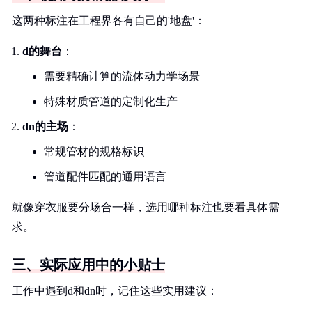
这两种标注在工程界各有自己的'地盘'：
d的舞台
：
需要精确计算的流体动力学场景
特殊材质管道的定制化生产
dn的主场
：
常规管材的规格标识
管道配件匹配的通用语言
就像穿衣服要分场合一样，选用哪种标注也要看具体需
求。
三、实际应用中的小贴士
工作中遇到d和dn时，记住这些实用建议：