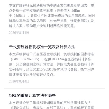
本文详细解答光模块接收功率的正常范围及影响因素，重
点分析千兆光模块的收光标准（典型值为-3dBm
至-24dBm），并提供不同速率光模块的参考值表格。同时
解释功率异常的常见原因（如光纤损耗、连接器问题）及
解决方案，帮助用户快速判断网络性能问题。
2026年8月4日
干式变压器损耗标准一览表及计算方法
本文详细解析干式变压器空载损耗、负载损耗的国家标准
（GB/T 10228-2015），提供1000kVA变压器损耗计算实
例，分步骤说明变损计算方法，并附电力变压器损耗计算
实例表格，涵盖SCB10/SCB13等常见型号参数，指导用户
快速掌握变压器能效评估要点。
2026年8月4日
铜棒的重量计算方法有哪些
本文详细介绍了铜棒和黄铜棒重量的三种常用计算方法
（理论公式法、查表法、在线工具法），重点解析了黄铜