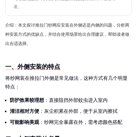
著。
介绍：
本文探讨推拉门纱网应安装在外侧还是内侧的问题，分析两
种安装方式的优缺点，并结合使用场景给出合理建议，帮助读者做
出合适选择。
一、外侧安装的特点
将纱网装在推拉门外侧是常见做法，这种方式有几个明显
特点：
防护效果较理想
：直接阻挡外部蚊虫进入室内
清洁相对方便
：灰尘积累在外部，便于从室内擦拭
可能影响美观
：纱网完全暴露在外，需考虑颜色搭配