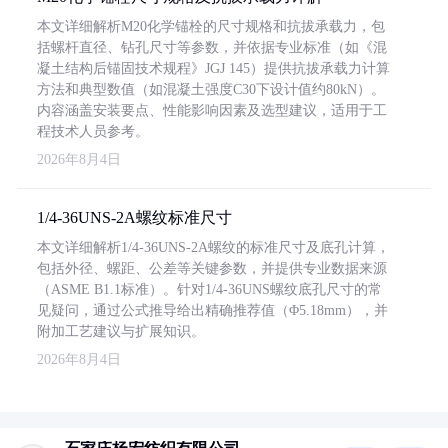
本文详细解析M20化学锚栓的尺寸规格和抗拔承载力，包
括螺杆直径、钻孔尺寸等参数，并依据专业标准（如《混
凝土结构后锚固技术规程》JGJ 145）提供抗拔承载力计算
方法和典型数值（如混凝土强度C30下设计值约80kN）。
内容涵盖安装要点、性能影响因素及选型建议，适用于工
程技术人员参考。
2026年8月4日
1/4-36UNS-2A螺纹标准尺寸
本文详细解析1/4-36UNS-2A螺纹的标准尺寸及底孔计算，
包括外径、螺距、公差等关键参数，并提供专业数据来源
（ASME B1.1标准）。针对1/4-36UNS螺纹底孔尺寸的常
见疑问，通过公式推导给出精确推荐值（Φ5.18mm），并
附加工艺建议与扩展知识。
2026年8月4日