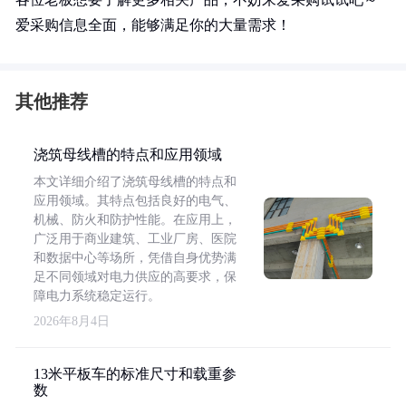
爱采购信息全面，能够满足你的大量需求！
其他推荐
浇筑母线槽的特点和应用领域
本文详细介绍了浇筑母线槽的特点和
应用领域。其特点包括良好的电气、
机械、防火和防护性能。在应用上，
广泛用于商业建筑、工业厂房、医院
和数据中心等场所，凭借自身优势满
足不同领域对电力供应的高要求，保
障电力系统稳定运行。
2026年8月4日
13米平板车的标准尺寸和载重参
数