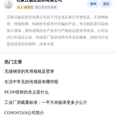
石家庄杨宏纺织有限公司
咨询
进店
法人:杨凯民
通过真实性核验
石家庄杨宏纺织有限公司位于河北省石家庄市赞皇县，主营网格
布、特细纱网、纯棉纱布套等针织编织产品，专注棉纺及印染精
加工领域，拥有成熟的生产技术与严格的品质管理体系。公司自
2021年成立以来，凭借原厂直供优势与专业化服务，持续为行业
提供优质纺织材料，信誉卓著。
热门文章
无缝钢管的常用规格及壁厚
生活中常见的传感器有哪些呢
PE100管材的含义是什么
工业厂房载重标准：一平方米能承受多少公斤
CONOSTAN公司简介