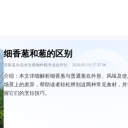
细香葱和葱的区别
安新县永信水生植物种植专业合作社
·
2026-05-19 17:37:06
介绍：
本文详细解析细香葱与普通葱在外形、风味及使
场景上的差异，帮助读者轻松辨别这两种常见食材，并
握它们的烹饪技巧。