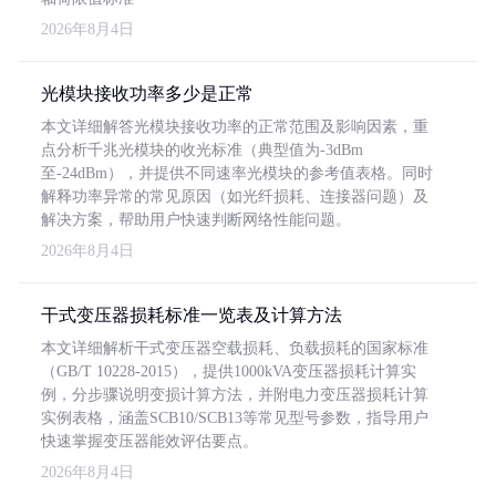
2026年8月4日
光模块接收功率多少是正常
本文详细解答光模块接收功率的正常范围及影响因素，重
点分析千兆光模块的收光标准（典型值为-3dBm
至-24dBm），并提供不同速率光模块的参考值表格。同时
解释功率异常的常见原因（如光纤损耗、连接器问题）及
解决方案，帮助用户快速判断网络性能问题。
2026年8月4日
干式变压器损耗标准一览表及计算方法
本文详细解析干式变压器空载损耗、负载损耗的国家标准
（GB/T 10228-2015），提供1000kVA变压器损耗计算实
例，分步骤说明变损计算方法，并附电力变压器损耗计算
实例表格，涵盖SCB10/SCB13等常见型号参数，指导用户
快速掌握变压器能效评估要点。
2026年8月4日