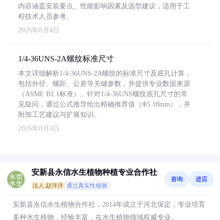
内容涵盖安装要点、性能影响因素及选型建议，适用于工
程技术人员参考。
2026年8月4日
1/4-36UNS-2A螺纹标准尺寸
本文详细解析1/4-36UNS-2A螺纹的标准尺寸及底孔计算，
包括外径、螺距、公差等关键参数，并提供专业数据来源
（ASME B1.1标准）。针对1/4-36UNS螺纹底孔尺寸的常
见疑问，通过公式推导给出精确推荐值（Φ5.18mm），并
附加工艺建议与扩展知识。
2026年8月4日
安新县永信水生植物种植专业合作社
咨询
进店
法人:赵洋洋
通过真实性核验
安新县永信水生植物合作社，2014年成立于河北保定，专业培育
多种水生植物，经验丰富，在水生植物领域权威专业。