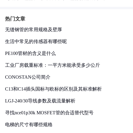
热门文章
无缝钢管的常用规格及壁厚
生活中常见的传感器有哪些呢
PE100管材的含义是什么
工业厂房载重标准：一平方米能承受多少公斤
CONOSTAN公司简介
C13和C14插头国标与欧标的区别及其标准解析
LGJ-240/30导线参数及载流量解析
寻找nce01p30k MOSFET管的合适替代型号
电梯的尺寸有哪些规格