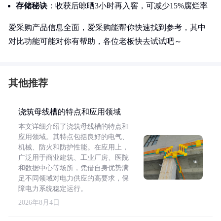
存储秘诀
：收获后晾晒3小时再入窖，可减少15%腐烂率
爱采购产品信息全面，爱采购能帮你快速找到参考，其中
对比功能可能对你有帮助，各位老板快去试试吧～
其他推荐
浇筑母线槽的特点和应用领域
本文详细介绍了浇筑母线槽的特点和
应用领域。其特点包括良好的电气、
机械、防火和防护性能。在应用上，
广泛用于商业建筑、工业厂房、医院
和数据中心等场所，凭借自身优势满
足不同领域对电力供应的高要求，保
障电力系统稳定运行。
2026年8月4日