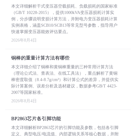
本文详细解析干式变压器空载损耗、负载损耗的国家标准
（GB/T 10228-2015），提供1000kVA变压器损耗计算实
例，分步骤说明变损计算方法，并附电力变压器损耗计算
实例表格，涵盖SCB10/SCB13等常见型号参数，指导用户
快速掌握变压器能效评估要点。
2026年8月4日
铜棒的重量计算方法有哪些
本文详细介绍了铜棒和黄铜棒重量的三种常用计算方法
（理论公式法、查表法、在线工具法），重点解析了黄铜
棒密度取值（8.4-8.7g/cm³）和计算公式的差异，并提供实
际计算案例、误差分析及选材建议，数据参考GB/T 4423-
2007等国家标准。
2026年8月4日
BP2863芯片各引脚功能
本文详细解析BP2863芯片的引脚功能及参数，包括各引脚
定义、典型电压/电流值、内部逻辑关系等核心数据，并附