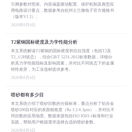
引脚参数对照表。内容涵盖驱动配置、保护机制及典型应
用电路设计要点，数据参考自杭州士兰微电子官方规格书
（版本V1.2）。
2026年8月4日
T2紫铜国标硬度及力学性能分析
本文系统解读T2紫铜的国标硬度和抗拉强度（包括T2及
T2_1/2H状态），结合GB/T 5231-2012标准数据，详细分
析其力学性能指标及影响因素，并对比不同状态下的金属
特性差异，为工业选材提供参考。
2026年8月4日
喷砂都有多少目
本文系统介绍了喷砂目数的分级标准，重点分析了铝合金
喷砂200目对应的表面粗糙度（Ra 3.2-6.3μm），并对比不
同目数的应用场景。数据来源包括ISO 8503-1标准和行业
实践，帮助用户根据需求选择合适的喷砂参数。
2026年8月4日