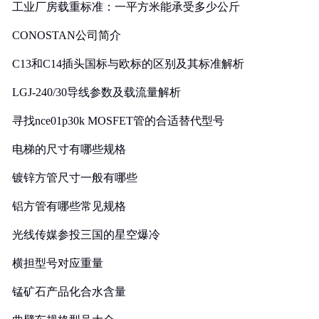
工业厂房载重标准：一平方米能承受多少公斤
CONOSTAN公司简介
C13和C14插头国标与欧标的区别及其标准解析
LGJ-240/30导线参数及载流量解析
寻找nce01p30k MOSFET管的合适替代型号
电梯的尺寸有哪些规格
镀锌方管尺寸一般有哪些
铝方管有哪些常见规格
光线传媒参投三国的星空爆冷
横担型号对应重量
锰矿石产品化合水含量