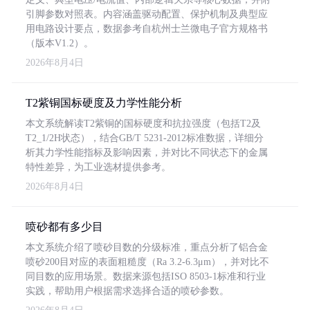
引脚参数对照表。内容涵盖驱动配置、保护机制及典型应
用电路设计要点，数据参考自杭州士兰微电子官方规格书
（版本V1.2）。
2026年8月4日
T2紫铜国标硬度及力学性能分析
本文系统解读T2紫铜的国标硬度和抗拉强度（包括T2及
T2_1/2H状态），结合GB/T 5231-2012标准数据，详细分
析其力学性能指标及影响因素，并对比不同状态下的金属
特性差异，为工业选材提供参考。
2026年8月4日
喷砂都有多少目
本文系统介绍了喷砂目数的分级标准，重点分析了铝合金
喷砂200目对应的表面粗糙度（Ra 3.2-6.3μm），并对比不
同目数的应用场景。数据来源包括ISO 8503-1标准和行业
实践，帮助用户根据需求选择合适的喷砂参数。