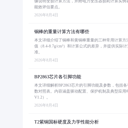
骤说明变损计算方法，并附电力变压器损耗计算实例表格
能效评估要点。
2026年8月4日
铜棒的重量计算方法有哪些
本文详细介绍了铜棒和黄铜棒重量的三种常用计算方
值（8.4-8.7g/cm³）和计算公式的差异，并提供实际
准。
2026年8月4日
BP2863芯片各引脚功能
本文详细解析BP2863芯片的引脚功能及参数，包
数对照表。内容涵盖驱动配置、保护机制及典型应用
V1.2）。
2026年8月4日
T2紫铜国标硬度及力学性能分析