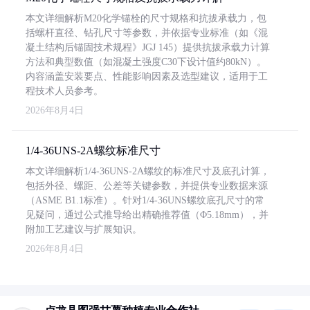
本文详细解析M20化学锚栓的尺寸规格和抗拔承载力，包
括螺杆直径、钻孔尺寸等参数，并依据专业标准（如《混
凝土结构后锚固技术规程》JGJ 145）提供抗拔承载力计算
方法和典型数值（如混凝土强度C30下设计值约80kN）。
内容涵盖安装要点、性能影响因素及选型建议，适用于工
程技术人员参考。
2026年8月4日
1/4-36UNS-2A螺纹标准尺寸
本文详细解析1/4-36UNS-2A螺纹的标准尺寸及底孔计算，
包括外径、螺距、公差等关键参数，并提供专业数据来源
（ASME B1.1标准）。针对1/4-36UNS螺纹底孔尺寸的常
见疑问，通过公式推导给出精确推荐值（Φ5.18mm），并
附加工艺建议与扩展知识。
2026年8月4日