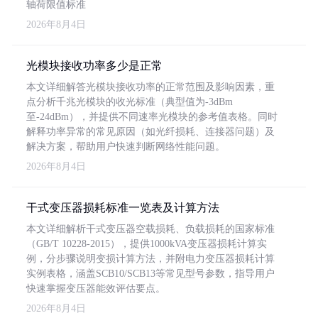
轴荷限值标准
2026年8月4日
光模块接收功率多少是正常
本文详细解答光模块接收功率的正常范围及影响因素，重
点分析千兆光模块的收光标准（典型值为-3dBm
至-24dBm），并提供不同速率光模块的参考值表格。同时
解释功率异常的常见原因（如光纤损耗、连接器问题）及
解决方案，帮助用户快速判断网络性能问题。
2026年8月4日
干式变压器损耗标准一览表及计算方法
本文详细解析干式变压器空载损耗、负载损耗的国家标准
（GB/T 10228-2015），提供1000kVA变压器损耗计算实
例，分步骤说明变损计算方法，并附电力变压器损耗计算
实例表格，涵盖SCB10/SCB13等常见型号参数，指导用户
快速掌握变压器能效评估要点。
2026年8月4日