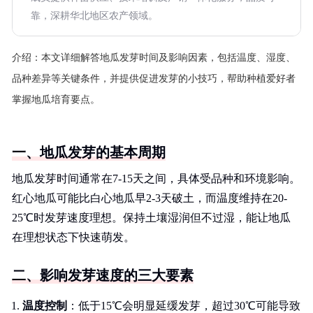
靠，深耕华北地区农产领域。
介绍：
本文详细解答地瓜发芽时间及影响因素，包括温度、湿度、
品种差异等关键条件，并提供促进发芽的小技巧，帮助种植爱好者
掌握地瓜培育要点。
一、地瓜发芽的基本周期
地瓜发芽时间通常在7-15天之间，具体受品种和环境影响。
红心地瓜可能比白心地瓜早2-3天破土，而温度维持在20-
25℃时发芽速度理想。保持土壤湿润但不过湿，能让地瓜
在理想状态下快速萌发。
二、影响发芽速度的三大要素
温度控制
：低于15℃会明显延缓发芽，超过30℃可能导致