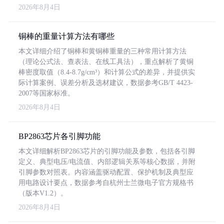
2026年8月4日
铜棒的重量计算方法有哪些
本文详细介绍了铜棒和黄铜棒重量的三种常用计算方法
（理论公式法、查表法、在线工具法），重点解析了黄铜
棒密度取值（8.4-8.7g/cm³）和计算公式的差异，并提供实
际计算案例、误差分析及选材建议，数据参考GB/T 4423-
2007等国家标准。
2026年8月4日
BP2863芯片各引脚功能
本文详细解析BP2863芯片的引脚功能及参数，包括各引脚
定义、典型电压/电流值、内部逻辑关系等核心数据，并附
引脚参数对照表。内容涵盖驱动配置、保护机制及典型应
用电路设计要点，数据参考自杭州士兰微电子官方规格书
（版本V1.2）。
2026年8月4日