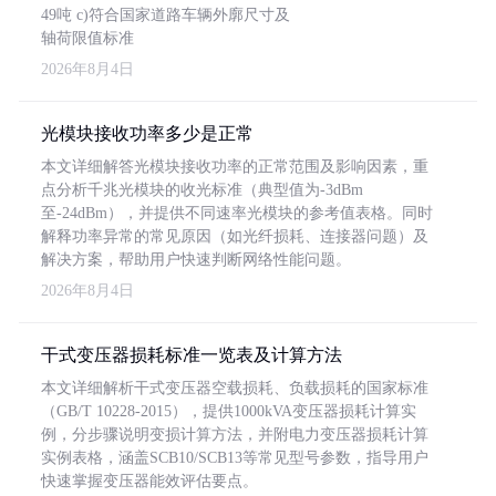
49吨 c)符合国家道路车辆外廓尺寸及
轴荷限值标准
2026年8月4日
光模块接收功率多少是正常
本文详细解答光模块接收功率的正常范围及影响因素，重
点分析千兆光模块的收光标准（典型值为-3dBm
至-24dBm），并提供不同速率光模块的参考值表格。同时
解释功率异常的常见原因（如光纤损耗、连接器问题）及
解决方案，帮助用户快速判断网络性能问题。
2026年8月4日
干式变压器损耗标准一览表及计算方法
本文详细解析干式变压器空载损耗、负载损耗的国家标准
（GB/T 10228-2015），提供1000kVA变压器损耗计算实
例，分步骤说明变损计算方法，并附电力变压器损耗计算
实例表格，涵盖SCB10/SCB13等常见型号参数，指导用户
快速掌握变压器能效评估要点。