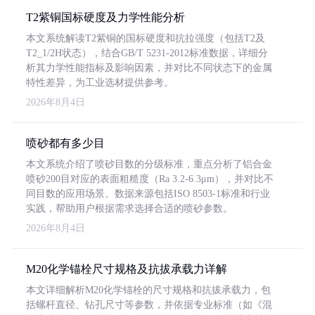
T2紫铜国标硬度及力学性能分析
本文系统解读T2紫铜的国标硬度和抗拉强度（包括T2及
T2_1/2H状态），结合GB/T 5231-2012标准数据，详细分
析其力学性能指标及影响因素，并对比不同状态下的金属
特性差异，为工业选材提供参考。
2026年8月4日
喷砂都有多少目
本文系统介绍了喷砂目数的分级标准，重点分析了铝合金
喷砂200目对应的表面粗糙度（Ra 3.2-6.3μm），并对比不
同目数的应用场景。数据来源包括ISO 8503-1标准和行业
实践，帮助用户根据需求选择合适的喷砂参数。
2026年8月4日
M20化学锚栓尺寸规格及抗拔承载力详解
本文详细解析M20化学锚栓的尺寸规格和抗拔承载力，包
括螺杆直径、钻孔尺寸等参数，并依据专业标准（如《混