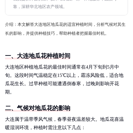
靠，深耕华北地区农产领域。
介绍：
本文解答大连地区地瓜花的适宜种植时间，分析气候对其生
长的影响，并提供种植技巧，帮助种植者把握最佳时机。
一、大连地瓜花种植时间
大连地区种植地瓜花的最佳时间通常在4月下旬到5月中
旬。这段时间气温稳定在15℃以上，霜冻风险低，适合地
瓜花生长。过早种植可能遭遇倒春寒，过晚则影响开花
期。
二、气候对地瓜花的影响
大连属于温带季风气候，春季昼夜温差较大。地瓜花喜温
暖湿润环境，种植时需注意以下几点：