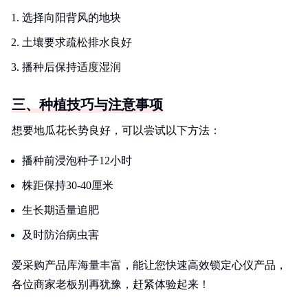
选择向阳背风的地块
土壤要求疏松排水良好
播种后保持适度湿润
三、种植技巧与注意事项
想要地瓜花长势良好，可以尝试以下方法：
播种前浸泡种子12小时
株距保持30-40厘米
生长期适量追肥
及时防治病虫害
爱采购产品库海量丰富，能让您快速高效锁定心仪产品，
各位商家老板别再犹豫，赶紧体验起来！