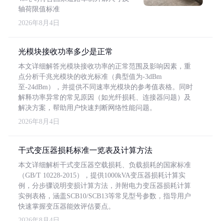
轴荷限值标准
2026年8月4日
光模块接收功率多少是正常
本文详细解答光模块接收功率的正常范围及影响因素，重
点分析千兆光模块的收光标准（典型值为-3dBm
至-24dBm），并提供不同速率光模块的参考值表格。同时
解释功率异常的常见原因（如光纤损耗、连接器问题）及
解决方案，帮助用户快速判断网络性能问题。
2026年8月4日
干式变压器损耗标准一览表及计算方法
本文详细解析干式变压器空载损耗、负载损耗的国家标准
（GB/T 10228-2015），提供1000kVA变压器损耗计算实
例，分步骤说明变损计算方法，并附电力变压器损耗计算
实例表格，涵盖SCB10/SCB13等常见型号参数，指导用户
快速掌握变压器能效评估要点。
2026年8月4日