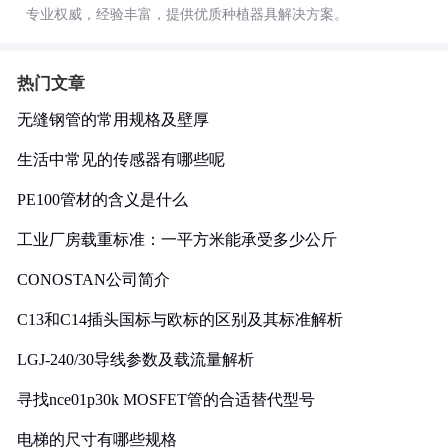
专业权威，经验丰富，提供优质种植器具解决方案。
热门文章
无缝钢管的常用规格及壁厚
生活中常见的传感器有哪些呢
PE100管材的含义是什么
工业厂房载重标准：一平方米能承受多少公斤
CONOSTAN公司简介
C13和C14插头国标与欧标的区别及其标准解析
LGJ-240/30导线参数及载流量解析
寻找nce01p30k MOSFET管的合适替代型号
电梯的尺寸有哪些规格