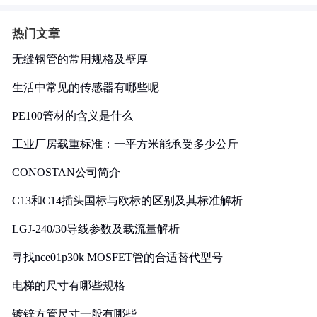
热门文章
无缝钢管的常用规格及壁厚
生活中常见的传感器有哪些呢
PE100管材的含义是什么
工业厂房载重标准：一平方米能承受多少公斤
CONOSTAN公司简介
C13和C14插头国标与欧标的区别及其标准解析
LGJ-240/30导线参数及载流量解析
寻找nce01p30k MOSFET管的合适替代型号
电梯的尺寸有哪些规格
镀锌方管尺寸一般有哪些