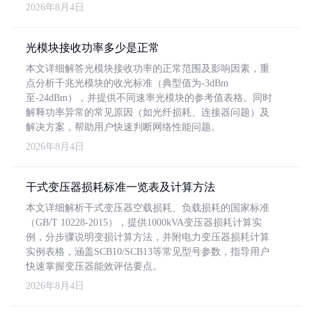
2026年8月4日
光模块接收功率多少是正常
本文详细解答光模块接收功率的正常范围及影响因素，重
点分析千兆光模块的收光标准（典型值为-3dBm
至-24dBm），并提供不同速率光模块的参考值表格。同时
解释功率异常的常见原因（如光纤损耗、连接器问题）及
解决方案，帮助用户快速判断网络性能问题。
2026年8月4日
干式变压器损耗标准一览表及计算方法
本文详细解析干式变压器空载损耗、负载损耗的国家标准
（GB/T 10228-2015），提供1000kVA变压器损耗计算实
例，分步骤说明变损计算方法，并附电力变压器损耗计算
实例表格，涵盖SCB10/SCB13等常见型号参数，指导用户
快速掌握变压器能效评估要点。
2026年8月4日