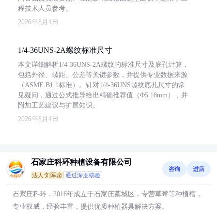
程技术人员参考。
2026年8月4日
1/4-36UNS-2A螺纹标准尺寸
本文详细解析1/4-36UNS-2A螺纹的标准尺寸及底孔计算，
包括外径、螺距、公差等关键参数，并提供专业数据来源
（ASME B1.1标准）。针对1/4-36UNS螺纹底孔尺寸的常
见疑问，通过公式推导给出精确推荐值（Φ5.18mm），并
附加工艺建议与扩展知识。
2026年8月4日
石家庄科环种植设备有限公司
咨询
进店
法人:刘军彦
通过深度核验
石家庄科环，2016年成立于石家庄藁城区，专营草莓等种植槽，
专业权威，经验丰富，提供优质种植器具解决方案。