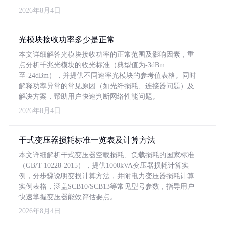
2026年8月4日
光模块接收功率多少是正常
本文详细解答光模块接收功率的正常范围及影响因素，重
点分析千兆光模块的收光标准（典型值为-3dBm
至-24dBm），并提供不同速率光模块的参考值表格。同时
解释功率异常的常见原因（如光纤损耗、连接器问题）及
解决方案，帮助用户快速判断网络性能问题。
2026年8月4日
干式变压器损耗标准一览表及计算方法
本文详细解析干式变压器空载损耗、负载损耗的国家标准
（GB/T 10228-2015），提供1000kVA变压器损耗计算实
例，分步骤说明变损计算方法，并附电力变压器损耗计算
实例表格，涵盖SCB10/SCB13等常见型号参数，指导用户
快速掌握变压器能效评估要点。
2026年8月4日