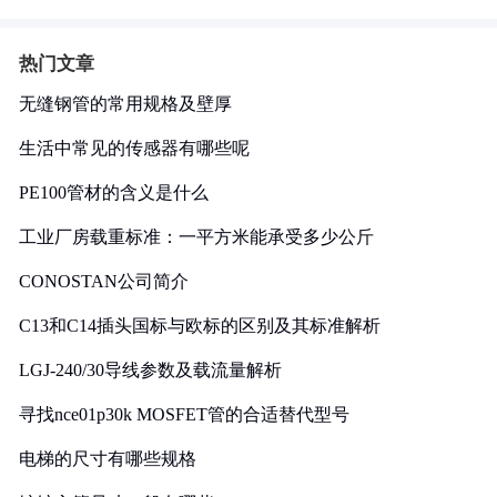
热门文章
无缝钢管的常用规格及壁厚
生活中常见的传感器有哪些呢
PE100管材的含义是什么
工业厂房载重标准：一平方米能承受多少公斤
CONOSTAN公司简介
C13和C14插头国标与欧标的区别及其标准解析
LGJ-240/30导线参数及载流量解析
寻找nce01p30k MOSFET管的合适替代型号
电梯的尺寸有哪些规格