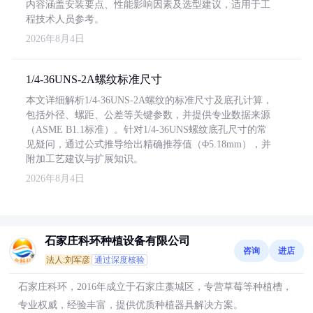
内容涵盖安装要点、性能影响因素及选型建议，适用于工
程技术人员参考。
2026年8月4日
1/4-36UNS-2A螺纹标准尺寸
本文详细解析1/4-36UNS-2A螺纹的标准尺寸及底孔计算，
包括外径、螺距、公差等关键参数，并提供专业数据来源
（ASME B1.1标准）。针对1/4-36UNS螺纹底孔尺寸的常
见疑问，通过公式推导给出精确推荐值（Φ5.18mm），并
附加工艺建议与扩展知识。
2026年8月4日
石家庄科环种植设备有限公司
咨询
进店
法人:刘军彦
通过深度核验
石家庄科环，2016年成立于石家庄藁城区，专营草莓等种植槽，
专业权威，经验丰富，提供优质种植器具解决方案。